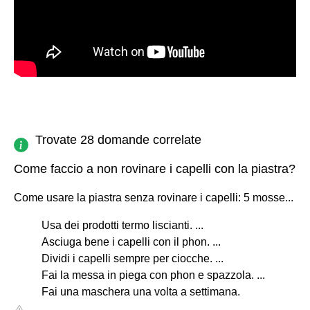
Trovate 28 domande correlate
Come faccio a non rovinare i capelli con la piastra?
Come usare la piastra senza rovinare i capelli: 5 mosse...
Usa dei prodotti termo liscianti. ...
Asciuga bene i capelli con il phon. ...
Dividi i capelli sempre per ciocche. ...
Fai la messa in piega con phon e spazzola. ...
Fai una maschera una volta a settimana.