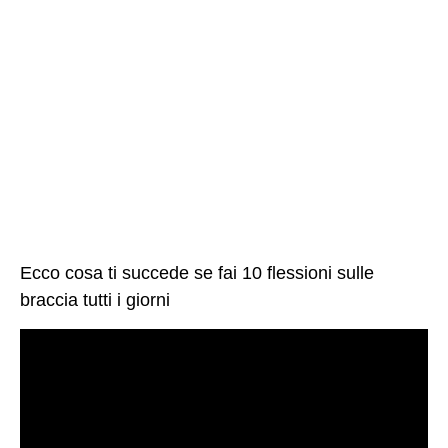
Ecco cosa ti succede se fai 10 flessioni sulle
braccia tutti i giorni