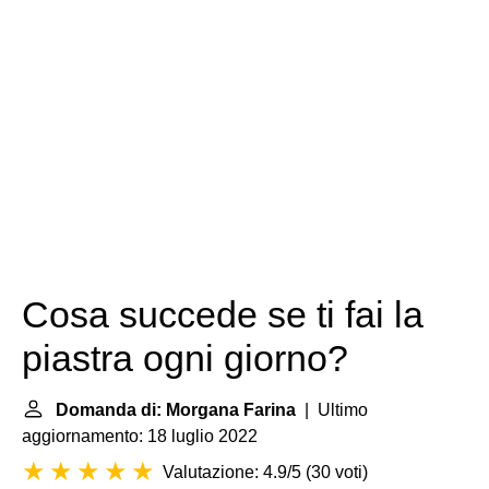
Cosa succede se ti fai la
piastra ogni giorno?
Domanda di: Morgana Farina
| Ultimo
aggiornamento: 18 luglio 2022
Valutazione: 4.9/5
(
30 voti
)