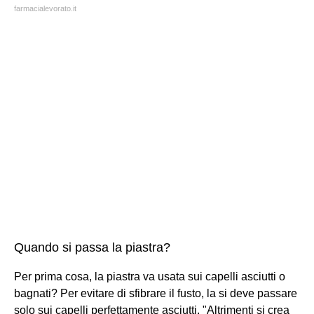
farmacialevorato.it
Quando si passa la piastra?
Per prima cosa, la piastra va usata sui capelli asciutti o
bagnati? Per evitare di sfibrare il fusto, la si deve passare
solo sui capelli perfettamente asciutti. "Altrimenti si crea