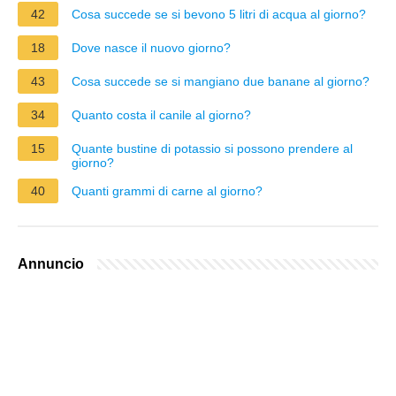
42
Cosa succede se si bevono 5 litri di acqua al giorno?
18
Dove nasce il nuovo giorno?
43
Cosa succede se si mangiano due banane al giorno?
34
Quanto costa il canile al giorno?
15
Quante bustine di potassio si possono prendere al
giorno?
40
Quanti grammi di carne al giorno?
Annuncio