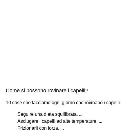
Come si possono rovinare i capelli?
10 cose che facciamo ogni giorno che rovinano i capelli
Seguire una dieta squilibrata. ...
Asciugare i capelli ad alte temperature. ...
Frizionarli con forza. ...