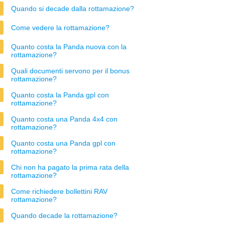
Quando si decade dalla rottamazione?
Come vedere la rottamazione?
Quanto costa la Panda nuova con la
rottamazione?
Quali documenti servono per il bonus
rottamazione?
Quanto costa la Panda gpl con
rottamazione?
Quanto costa una Panda 4x4 con
rottamazione?
Quanto costa una Panda gpl con
rottamazione?
Chi non ha pagato la prima rata della
rottamazione?
Come richiedere bollettini RAV
rottamazione?
Quando decade la rottamazione?