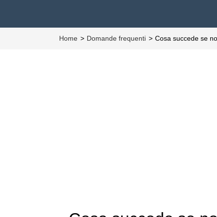
Home
Domande frequenti
Cosa succede se no