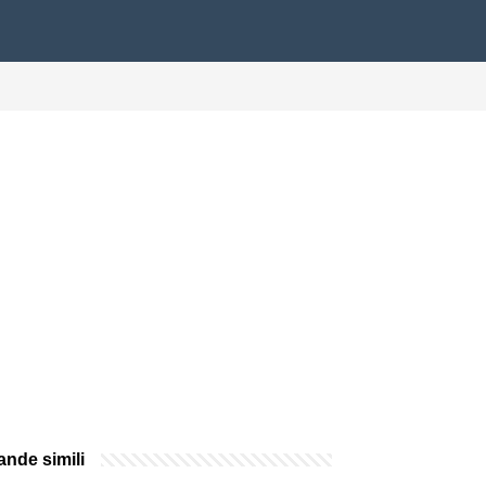
nde simili