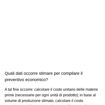
Quali dati occorre stimare per compilare il
preventivo economico?
A tal fine occorre: calcolare il costo unitario delle materie
prime (necessarie per ogni unità di prodotto); in base al
volume di produzione stimato, calcolare il costo