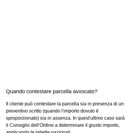
Quando contestare parcella avvocato?
Il cliente può contestare la parcella sia in presenza di un
preventivo scritto (quando l'importo dovuto è
sproporzionato) sia in assenza. In quest'ultimo caso sarà
il Consiglio dell'Ordine a determinare il giusto importo,
applicando le tabelle nazionali.