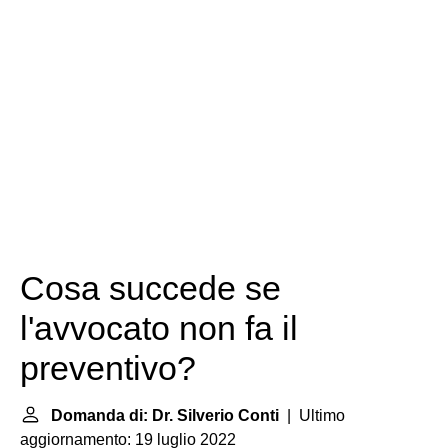
Cosa succede se
l'avvocato non fa il
preventivo?
Domanda di: Dr. Silverio Conti
| Ultimo
aggiornamento: 19 luglio 2022