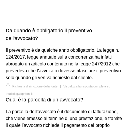
Da quando è obbligatorio il preventivo
dell'avvocato?
Il preventivo è da qualche anno obbligatorio. La legge n.
124/2017, legge annuale sulla concorrenza ha infatti
abrogato un articolo contenuto nella legge 247/2012 che
prevedeva che l'avvocato dovesse rilasciare il preventivo
solo quando gli veniva richiesto dal cliente.
Richiesta di rimozione della fonte
|
Visualizza la risposta completa su
studiolegalepritoni.it
Qual è la parcella di un avvocato?
La parcella dell'avvocato è il documento di fatturazione,
che viene emesso al termine di una prestazione, e tramite
il quale l'avvocato richiede il pagamento del proprio