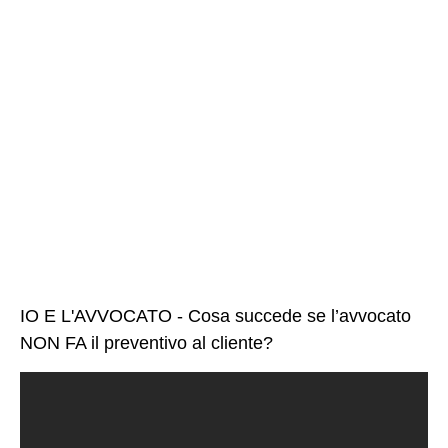
IO E L'AVVOCATO - Cosa succede se l’avvocato
NON FA il preventivo al cliente?