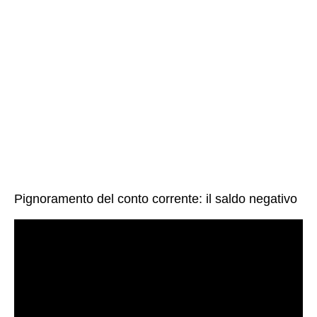
Pignoramento del conto corrente: il saldo negativo