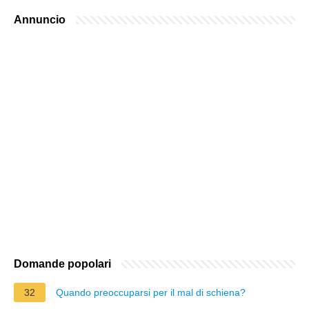
Annuncio
Domande popolari
32
Quando preoccuparsi per il mal di schiena?