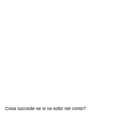
Cosa succede se si va sotto nel conto?