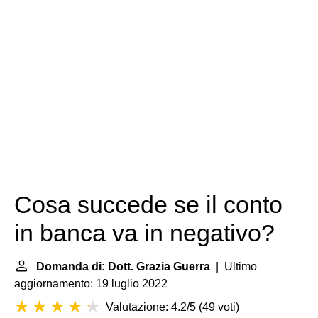
Cosa succede se il conto
in banca va in negativo?
Domanda di: Dott. Grazia Guerra
| Ultimo
aggiornamento: 19 luglio 2022
Valutazione: 4.2/5
(
49 voti
)