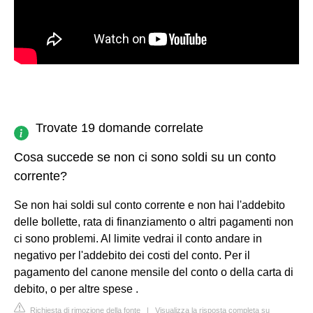
Trovate 19 domande correlate
Cosa succede se non ci sono soldi su un conto
corrente?
Se non hai soldi sul conto corrente e non hai l'addebito
delle bollette, rata di finanziamento o altri pagamenti non
ci sono problemi. Al limite vedrai il conto andare in
negativo per l'addebito dei costi del conto. Per il
pagamento del canone mensile del conto o della carta di
debito, o per altre spese .
Richiesta di rimozione della fonte
|
Visualizza la risposta completa su