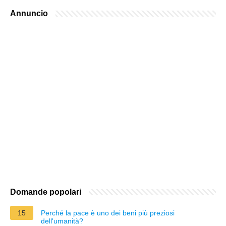
Annuncio
Domande popolari
15
Perché la pace è uno dei beni più preziosi
dell'umanità?