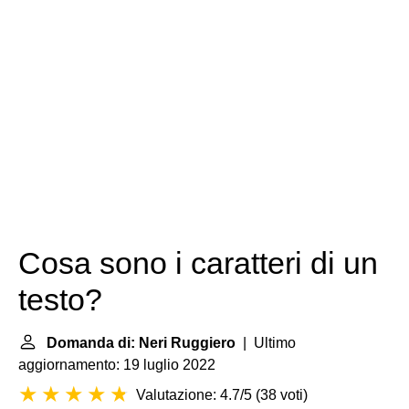
Cosa sono i caratteri di un
testo?
Domanda di: Neri Ruggiero
| Ultimo
aggiornamento: 19 luglio 2022
Valutazione: 4.7/5
(
38 voti
)