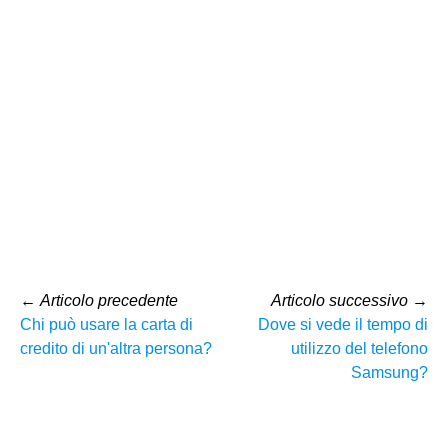
←
Articolo precedente
Articolo successivo
→
Chi può usare la carta di
Dove si vede il tempo di
credito di un'altra persona?
utilizzo del telefono
Samsung?