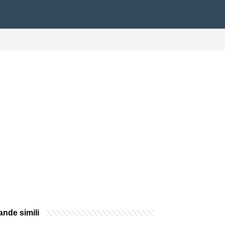
nde simili