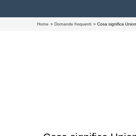
Home
Domande frequenti
Cosa significa Unio