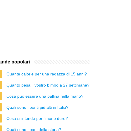
nde popolari
Quante calorie per una ragazza di 15 anni?
Quanto pesa il vostro bimbo a 27 settimane?
Cosa può essere una pallina nella mano?
Quali sono i ponti più alti in Italia?
Cosa si intende per limone duro?
Quali sono i papi della storia?