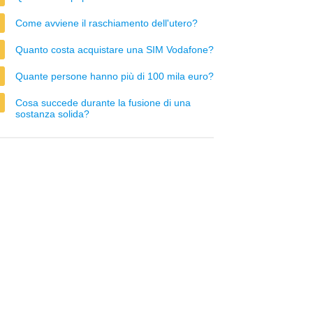
Come avviene il raschiamento dell'utero?
Quanto costa acquistare una SIM Vodafone?
Quante persone hanno più di 100 mila euro?
Cosa succede durante la fusione di una
sostanza solida?