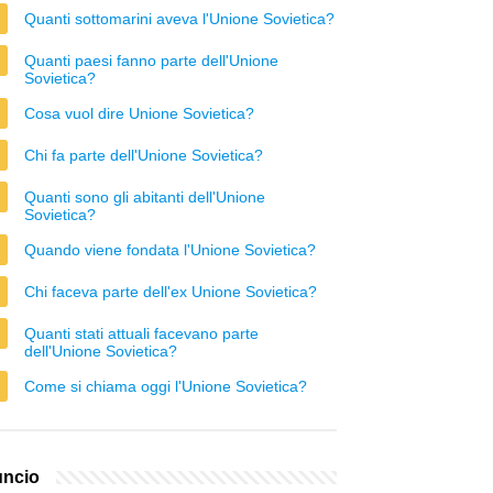
Quanti sottomarini aveva l'Unione Sovietica?
Quanti paesi fanno parte dell'Unione
Sovietica?
Cosa vuol dire Unione Sovietica?
Chi fa parte dell'Unione Sovietica?
Quanti sono gli abitanti dell'Unione
Sovietica?
Quando viene fondata l'Unione Sovietica?
Chi faceva parte dell'ex Unione Sovietica?
Quanti stati attuali facevano parte
dell'Unione Sovietica?
Come si chiama oggi l'Unione Sovietica?
ncio