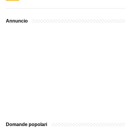
Annuncio
Domande popolari