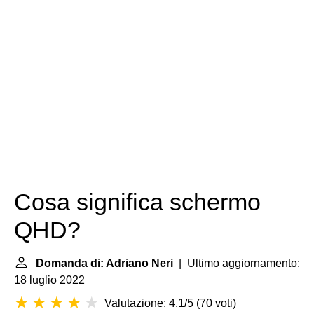
Cosa significa schermo
QHD?
Domanda di: Adriano Neri
| Ultimo aggiornamento:
18 luglio 2022
Valutazione: 4.1/5
(
70 voti
)