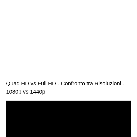
Quad HD vs Full HD - Confronto tra Risoluzioni -
1080p vs 1440p