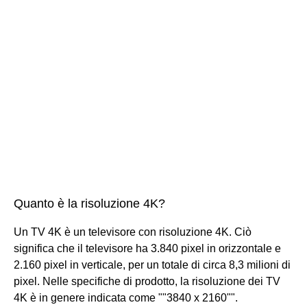
Quanto è la risoluzione 4K?
Un TV 4K è un televisore con risoluzione 4K. Ciò
significa che il televisore ha 3.840 pixel in orizzontale e
2.160 pixel in verticale, per un totale di circa 8,3 milioni di
pixel. Nelle specifiche di prodotto, la risoluzione dei TV
4K è in genere indicata come ""3840 x 2160"".