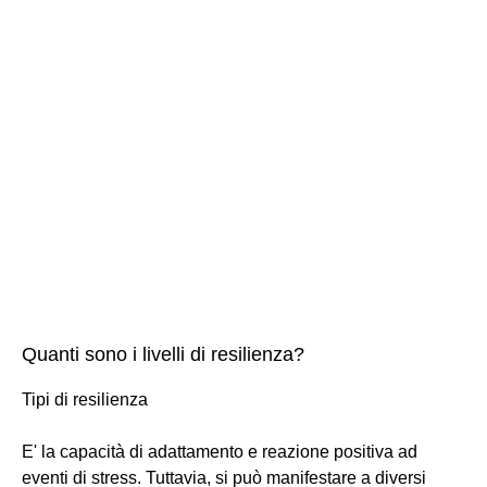
Quanti sono i livelli di resilienza?
Tipi di resilienza
E' la capacità di adattamento e reazione positiva ad
eventi di stress. Tuttavia, si può manifestare a diversi