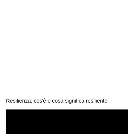
Resilienza: cos'è e cosa significa resiliente