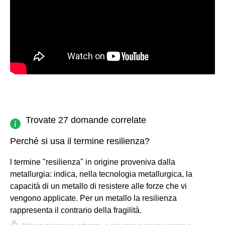
Trovate 27 domande correlate
Perché si usa il termine resilienza?
l termine "resilienza" in origine proveniva dalla
metallurgia: indica, nella tecnologia metallurgica, la
capacità di un metallo di resistere alle forze che vi
vengono applicate. Per un metallo la resilienza
rappresenta il contrario della fragilità.