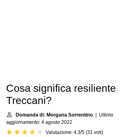
Cosa significa resiliente
Treccani?
Domanda di: Morgana Sorrentino
| Ultimo
aggiornamento: 4 agosto 2022
Valutazione: 4.3/5
(
31 voti
)