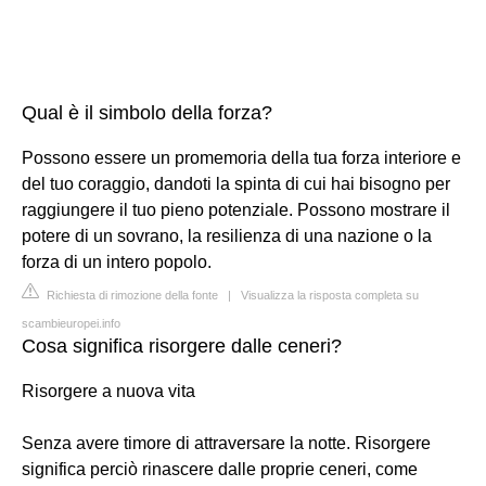
Qual è il simbolo della forza?
Possono essere un promemoria della tua forza interiore e
del tuo coraggio, dandoti la spinta di cui hai bisogno per
raggiungere il tuo pieno potenziale. Possono mostrare il
potere di un sovrano, la resilienza di una nazione o la
forza di un intero popolo.
Richiesta di rimozione della fonte
|
Visualizza la risposta completa su
scambieuropei.info
Cosa significa risorgere dalle ceneri?
Risorgere a nuova vita
Senza avere timore di attraversare la notte. Risorgere
significa perciò rinascere dalle proprie ceneri, come