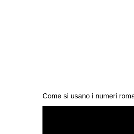
Come si usano i numeri rom