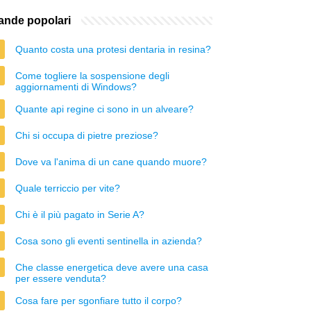
nde popolari
Quanto costa una protesi dentaria in resina?
Come togliere la sospensione degli
aggiornamenti di Windows?
Quante api regine ci sono in un alveare?
Chi si occupa di pietre preziose?
Dove va l'anima di un cane quando muore?
Quale terriccio per vite?
Chi è il più pagato in Serie A?
Cosa sono gli eventi sentinella in azienda?
Che classe energetica deve avere una casa
per essere venduta?
Cosa fare per sgonfiare tutto il corpo?