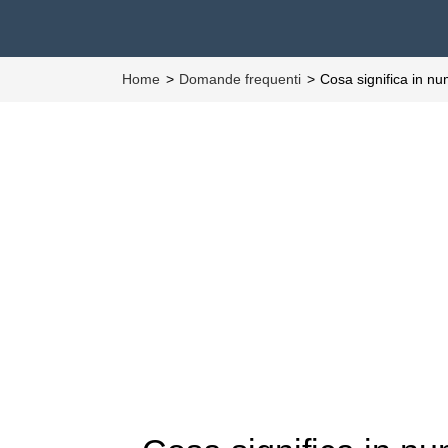
Home
Domande frequenti
Cosa significa in n