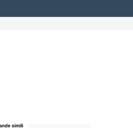
nde simili