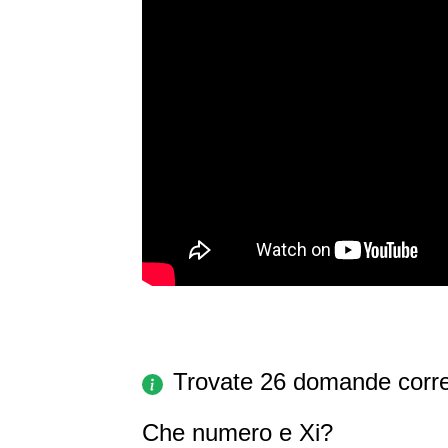
Trovate 26 domande corre
Che numero e Xi?