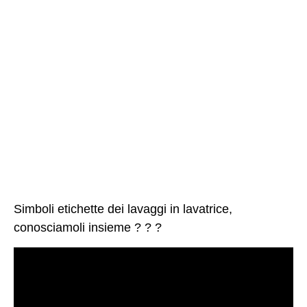
Simboli etichette dei lavaggi in lavatrice,
conosciamoli insieme ? ? ?