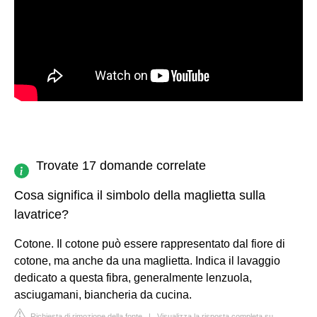
Trovate 17 domande correlate
Cosa significa il simbolo della maglietta sulla
lavatrice?
Cotone. Il cotone può essere rappresentato dal fiore di
cotone, ma anche da una maglietta. Indica il lavaggio
dedicato a questa fibra, generalmente lenzuola,
asciugamani, biancheria da cucina.
Richiesta di rimozione della fonte
|
Visualizza la risposta completa su