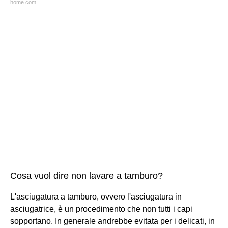
home.com
Cosa vuol dire non lavare a tamburo?
L'asciugatura a tamburo, ovvero l'asciugatura in
asciugatrice, è un procedimento che non tutti i capi
sopportano. In generale andrebbe evitata per i delicati, in