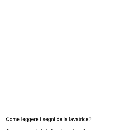
Come leggere i segni della lavatrice?