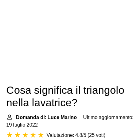
Cosa significa il triangolo
nella lavatrice?
Domanda di: Luce Marino
| Ultimo aggiornamento:
19 luglio 2022
Valutazione: 4.8/5
(
25 voti
)