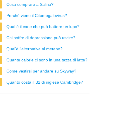
Cosa comprare a Salina?
Perché viene il Citomegalovirus?
Qual è il cane che può battere un lupo?
Chi soffre di depressione può uscire?
Qual'è l'alternativa al metano?
Quante calorie ci sono in una tazza di latte?
Come vestirsi per andare su Skyway?
Quanto costa il B2 di inglese Cambridge?