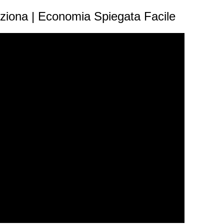
ziona | Economia Spiegata Facile