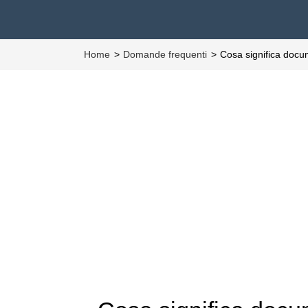
Home
Domande frequenti
Cosa significa doc