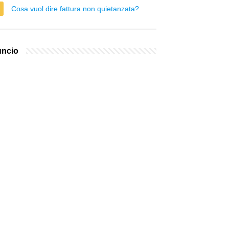
Cosa vuol dire fattura non quietanzata?
ncio