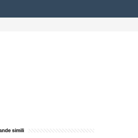
nde simili