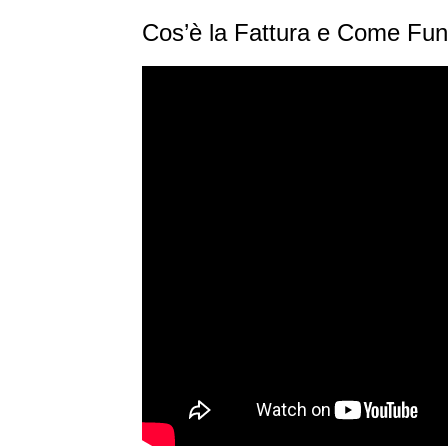
Cos’è la Fattura e Come Fun