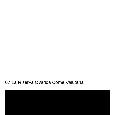
07 La Riserva Ovarica Come Valutarla