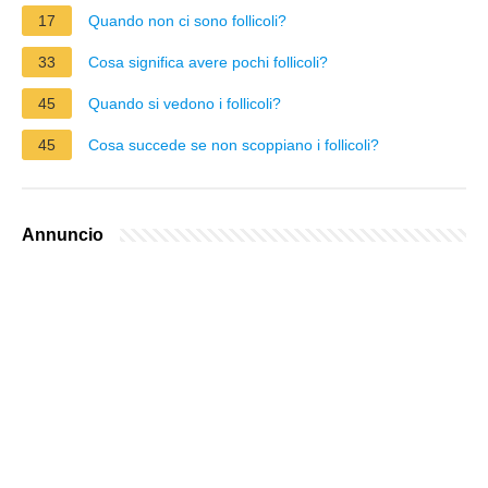
17
Quando non ci sono follicoli?
33
Cosa significa avere pochi follicoli?
45
Quando si vedono i follicoli?
45
Cosa succede se non scoppiano i follicoli?
Annuncio