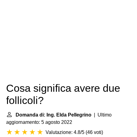
Cosa significa avere due
follicoli?
Domanda di: Ing. Elda Pellegrino
| Ultimo
aggiornamento: 5 agosto 2022
Valutazione: 4.8/5
(
46 voti
)