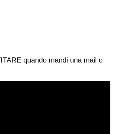
EVITARE quando mandi una mail o