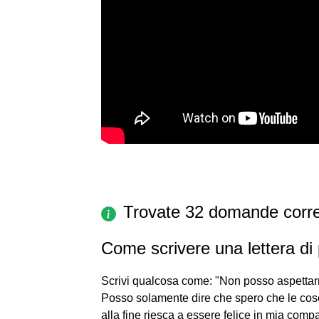
Trovate 32 domande corre
Come scrivere una lettera di
Scrivi qualcosa come: "Non posso aspettar
Posso solamente dire che spero che le cose 
alla fine riesca a essere felice in mia comp