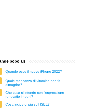
nde popolari
Quando esce il nuovo iPhone 2022?
Quale mancanza di vitamina non fa
dimagrire?
Che cosa si intende con l'espressione
renovatio imperii?
Cosa incide di più sull ISEE?