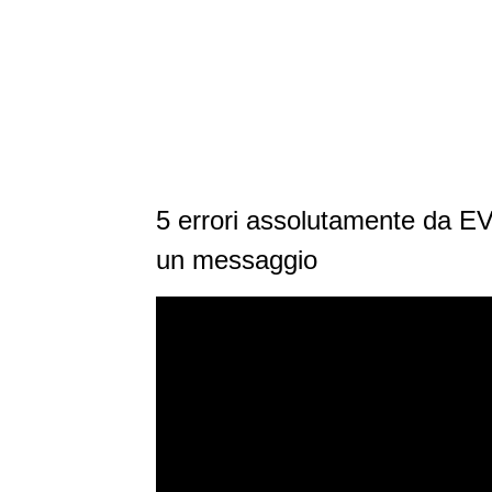
5 errori assolutamente da 
un messaggio