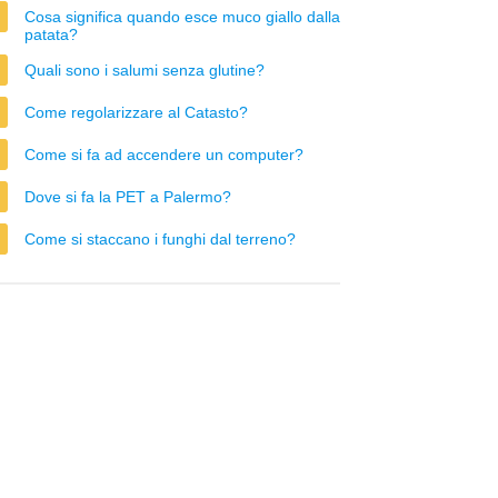
Cosa significa quando esce muco giallo dalla
patata?
Quali sono i salumi senza glutine?
Come regolarizzare al Catasto?
Come si fa ad accendere un computer?
Dove si fa la PET a Palermo?
Come si staccano i funghi dal terreno?