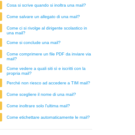
Cosa si scrive quando si inoltra una mail?
Come salvare un allegato di una mail?
Come ci si rivolge al dirigente scolastico in
una mail?
Come si conclude una mail?
Come comprimere un file PDF da inviare via
mail?
Come vedere a quali siti sì e iscritti con la
propria mail?
Perché non riesco ad accedere a TIM mail?
Come scegliere il nome di una mail?
Come inoltrare solo l'ultima mail?
Come etichettare automaticamente le mail?