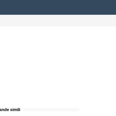
nde simili