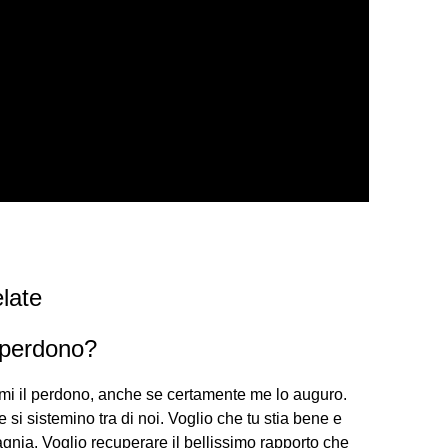
late
 perdono?
mi il perdono, anche se certamente me lo auguro.
si sistemino tra di noi. Voglio che tu stia bene e
agnia. Voglio recuperare il bellissimo rapporto che