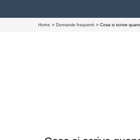
Home
Domande frequenti
Cosa si scrive quan