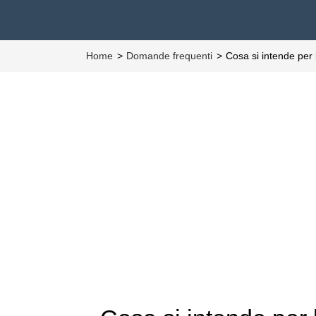
Home
Domande frequenti
Cosa si intende per 