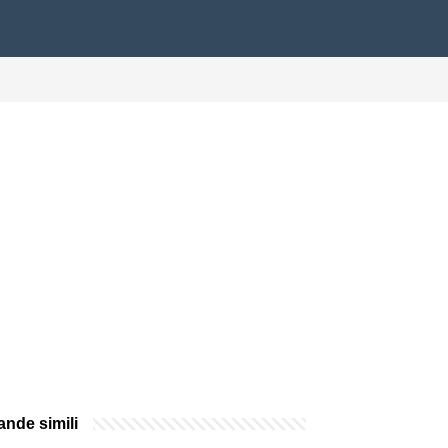
nde simili