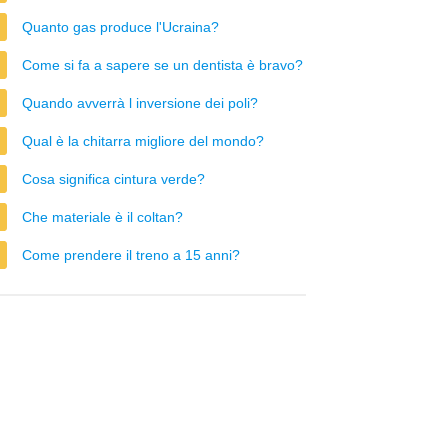
Quanto gas produce l'Ucraina?
Come si fa a sapere se un dentista è bravo?
Quando avverrà l inversione dei poli?
Qual è la chitarra migliore del mondo?
Cosa significa cintura verde?
Che materiale è il coltan?
Come prendere il treno a 15 anni?