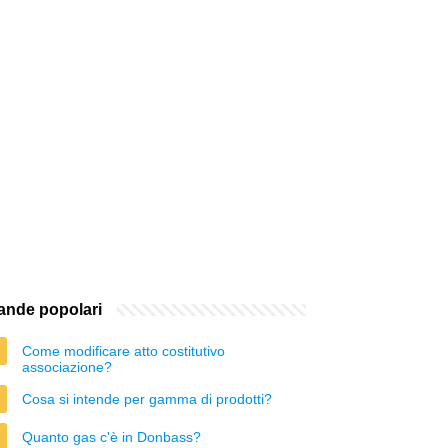
nde popolari
Come modificare atto costitutivo
associazione?
Cosa si intende per gamma di prodotti?
Quanto gas c'è in Donbass?