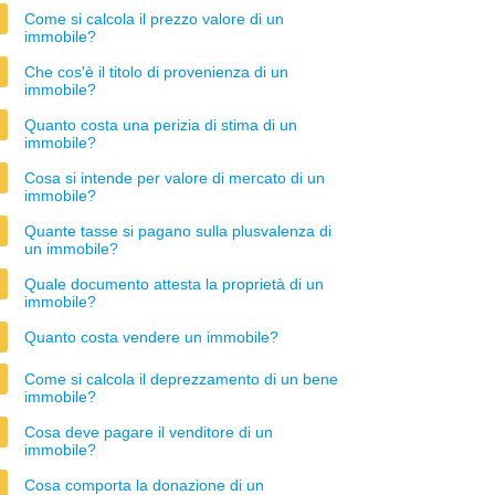
Come si calcola il prezzo valore di un
immobile?
Che cos'è il titolo di provenienza di un
immobile?
Quanto costa una perizia di stima di un
immobile?
Cosa si intende per valore di mercato di un
immobile?
Quante tasse si pagano sulla plusvalenza di
un immobile?
Quale documento attesta la proprietà di un
immobile?
Quanto costa vendere un immobile?
Come si calcola il deprezzamento di un bene
immobile?
Cosa deve pagare il venditore di un
immobile?
Cosa comporta la donazione di un