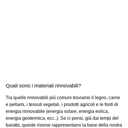
Quali sono i materiali rinnovabili?
Tra quelle rinnovabili più comuni troviamo il legno, carne
e pellami, i tessuti vegetali, i prodotti agricoli e le fonti di
energia rinnovabile (energia solare, energia eolica,
energia geotermica, ecc..). Se ci pensi, già dai tempi del
baratto, queste risorse rappresentano la base della nostra