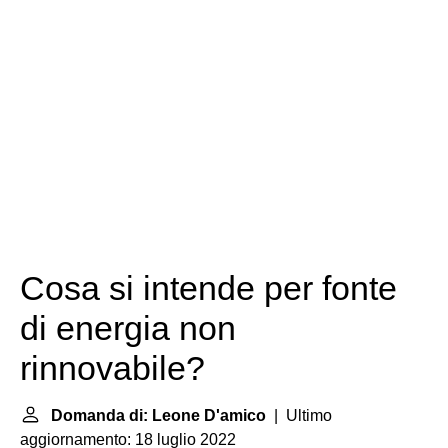
Cosa si intende per fonte
di energia non
rinnovabile?
Domanda di: Leone D'amico
| Ultimo
aggiornamento: 18 luglio 2022