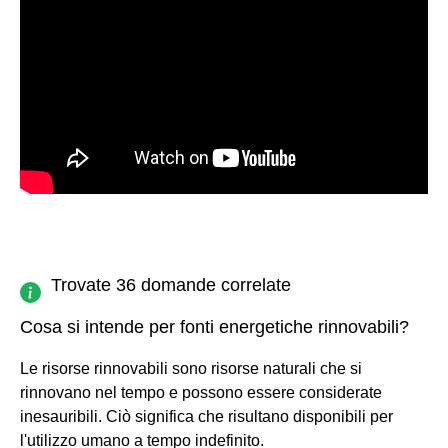
Trovate 36 domande correlate
Cosa si intende per fonti energetiche rinnovabili?
Le risorse rinnovabili sono risorse naturali che si
rinnovano nel tempo e possono essere considerate
inesauribili. Ciò significa che risultano disponibili per
l'utilizzo umano a tempo indefinito.