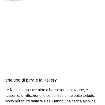
iconmagazine.it
Che tipo di birra e la Keller?
Le Keller sono tutte birre a bassa fermentazione, e
l'assenza di filtrazione le conferisce un aspetto torbido,
molto più scuro delle Weiss. Hanno una carica alcolica