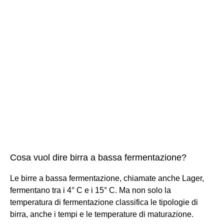
Cosa vuol dire birra a bassa fermentazione?
Le birre a bassa fermentazione, chiamate anche Lager,
fermentano tra i 4° C e i 15° C. Ma non solo la
temperatura di fermentazione classifica le tipologie di
birra, anche i tempi e le temperature di maturazione.