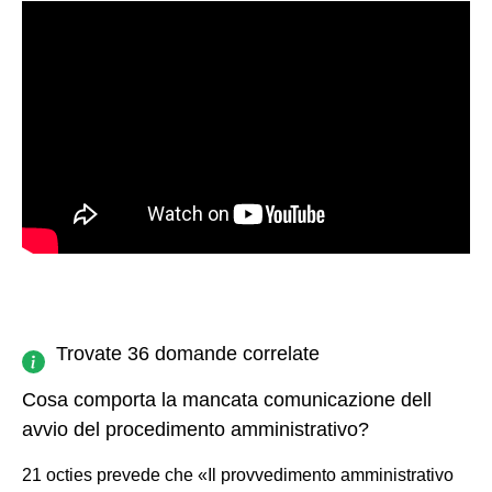
Trovate 36 domande correlate
Cosa comporta la mancata comunicazione dell
avvio del procedimento amministrativo?
21 octies prevede che «Il provvedimento amministrativo