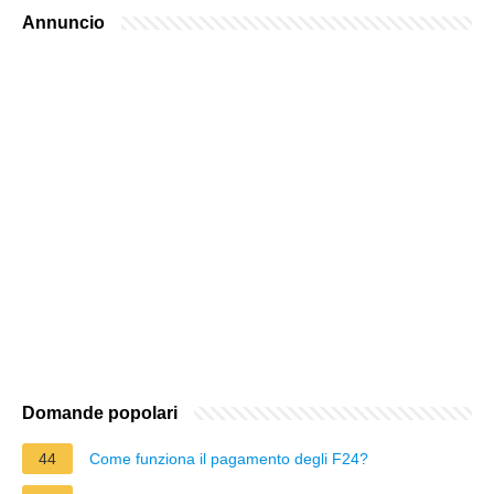
Annuncio
Domande popolari
44
Come funziona il pagamento degli F24?