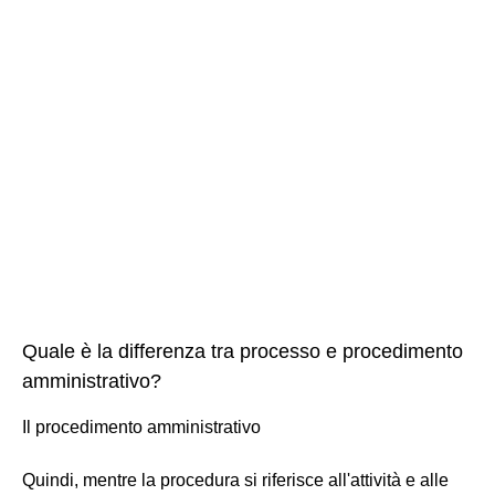
Quale è la differenza tra processo e procedimento
amministrativo?
Il procedimento amministrativo
Quindi, mentre la procedura si riferisce all'attività e alle