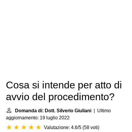
Cosa si intende per atto di
avvio del procedimento?
Domanda di: Dott. Silverio Giuliani
| Ultimo
aggiornamento: 19 luglio 2022
Valutazione: 4.6/5
(
58 voti
)