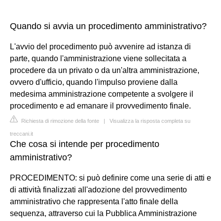
Quando si avvia un procedimento amministrativo?
L'avvio del procedimento può avvenire ad istanza di
parte, quando l'amministrazione viene sollecitata a
procedere da un privato o da un'altra amministrazione,
ovvero d'ufficio, quando l'impulso proviene dalla
medesima amministrazione competente a svolgere il
procedimento e ad emanare il provvedimento finale.
Richiesta di rimozione della fonte
|
Visualizza la risposta completa su
treccani.it
Che cosa si intende per procedimento
amministrativo?
PROCEDIMENTO: si può definire come una serie di atti e
di attività finalizzati all'adozione del provvedimento
amministrativo che rappresenta l'atto finale della
sequenza, attraverso cui la Pubblica Amministrazione