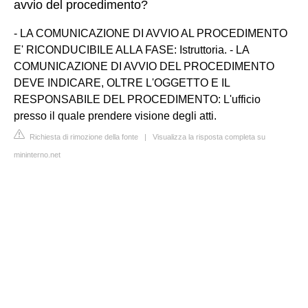
avvio del procedimento?
- LA COMUNICAZIONE DI AVVIO AL PROCEDIMENTO
E' RICONDUCIBILE ALLA FASE: Istruttoria. - LA
COMUNICAZIONE DI AVVIO DEL PROCEDIMENTO
DEVE INDICARE, OLTRE L'OGGETTO E IL
RESPONSABILE DEL PROCEDIMENTO: L'ufficio
presso il quale prendere visione degli atti.
Richiesta di rimozione della fonte
|
Visualizza la risposta completa su
mininterno.net