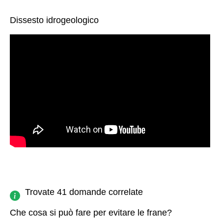
Dissesto idrogeologico
Trovate 41 domande correlate
Che cosa si può fare per evitare le frane?