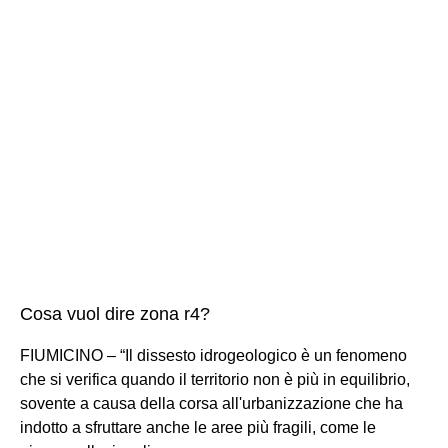
Cosa vuol dire zona r4?
FIUMICINO – “Il dissesto idrogeologico è un fenomeno
che si verifica quando il territorio non è più in equilibrio,
sovente a causa della corsa all'urbanizzazione che ha
indotto a sfruttare anche le aree più fragili, come le