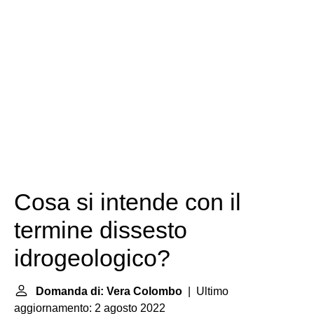
Cosa si intende con il
termine dissesto
idrogeologico?
Domanda di: Vera Colombo
| Ultimo
aggiornamento: 2 agosto 2022