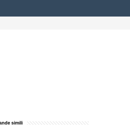
nde simili