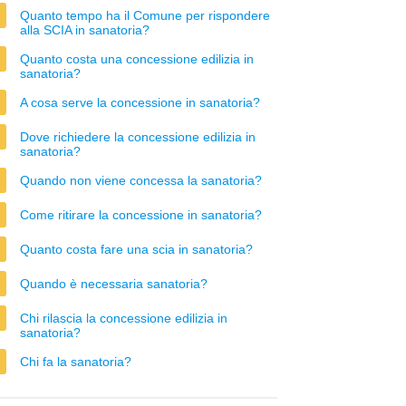
Quanto tempo ha il Comune per rispondere
alla SCIA in sanatoria?
Quanto costa una concessione edilizia in
sanatoria?
A cosa serve la concessione in sanatoria?
Dove richiedere la concessione edilizia in
sanatoria?
Quando non viene concessa la sanatoria?
Come ritirare la concessione in sanatoria?
Quanto costa fare una scia in sanatoria?
Quando è necessaria sanatoria?
Chi rilascia la concessione edilizia in
sanatoria?
Chi fa la sanatoria?