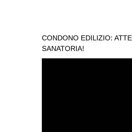
CONDONO EDILIZIO: ATTE
SANATORIA!