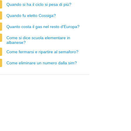
Quando si ha il ciclo si pesa di più?
Quando fu eletto Cossiga?
Quanto costa il gas nel resto d'Europa?
Come si dice scuola elementare in
albanese?
Come fermarsi e ripartire al semaforo?
Come eliminare un numero dalla sim?