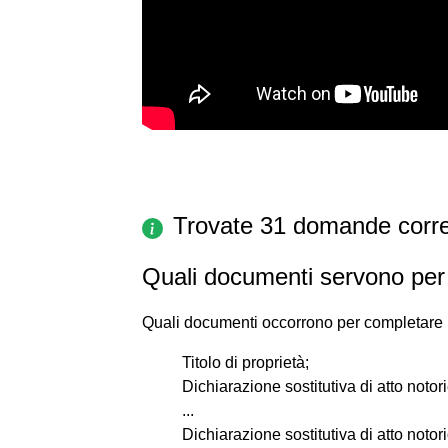
Trovate 31 domande corre
Quali documenti servono per 
Quali documenti occorrono per completare 
Titolo di proprietà;
Dichiarazione sostitutiva di atto notor
...
Dichiarazione sostitutiva di atto notorio