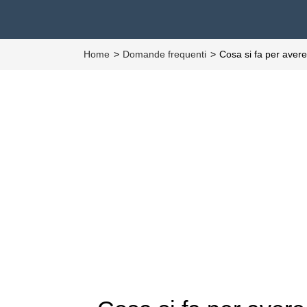
Home
Domande frequenti
Cosa si fa per aver