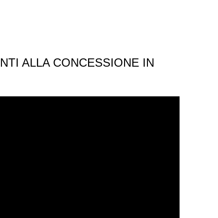
NTI ALLA CONCESSIONE IN