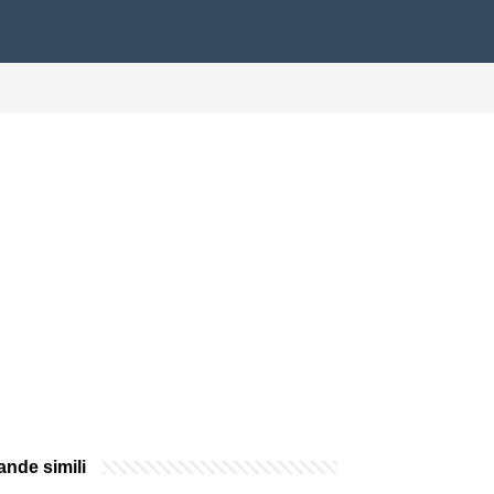
nde simili