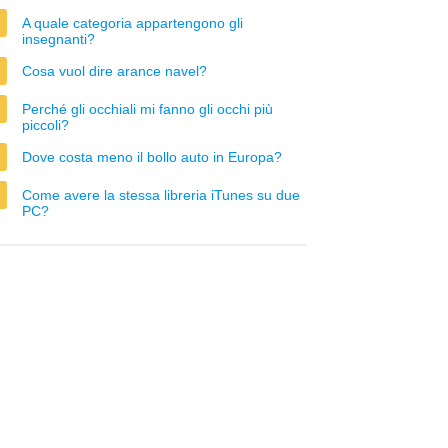
A quale categoria appartengono gli
insegnanti?
Cosa vuol dire arance navel?
Perché gli occhiali mi fanno gli occhi più
piccoli?
Dove costa meno il bollo auto in Europa?
Come avere la stessa libreria iTunes su due
PC?