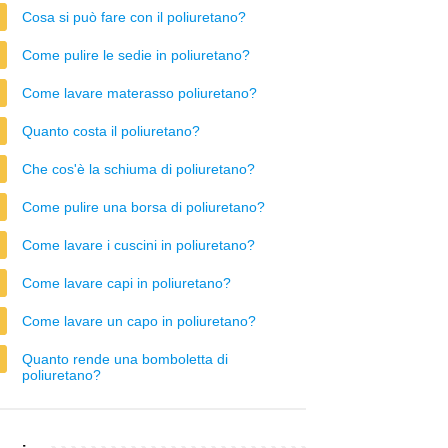
Cosa si può fare con il poliuretano?
Come pulire le sedie in poliuretano?
Come lavare materasso poliuretano?
Quanto costa il poliuretano?
Che cos'è la schiuma di poliuretano?
Come pulire una borsa di poliuretano?
Come lavare i cuscini in poliuretano?
Come lavare capi in poliuretano?
Come lavare un capo in poliuretano?
Quanto rende una bomboletta di
poliuretano?