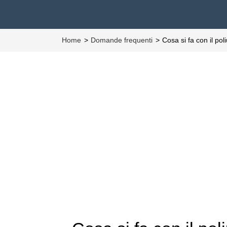
Home
Domande frequenti
Cosa si fa con il po