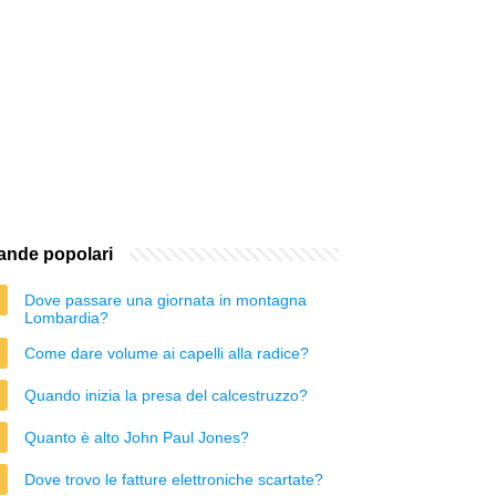
nde popolari
Dove passare una giornata in montagna
Lombardia?
Come dare volume ai capelli alla radice?
Quando inizia la presa del calcestruzzo?
Quanto è alto John Paul Jones?
Dove trovo le fatture elettroniche scartate?