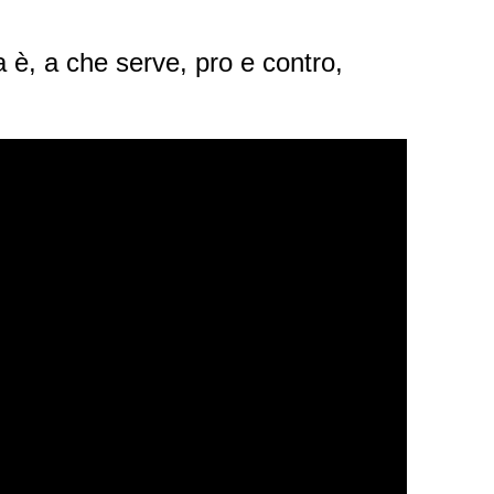
 è, a che serve, pro e contro,