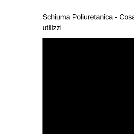
Schiuma Poliuretanica - Cosa
utilizzi