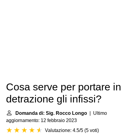
Cosa serve per portare in
detrazione gli infissi?
Domanda di: Sig. Rocco Longo
| Ultimo
aggiornamento: 12 febbraio 2023
Valutazione: 4.5/5
(
5 voti
)