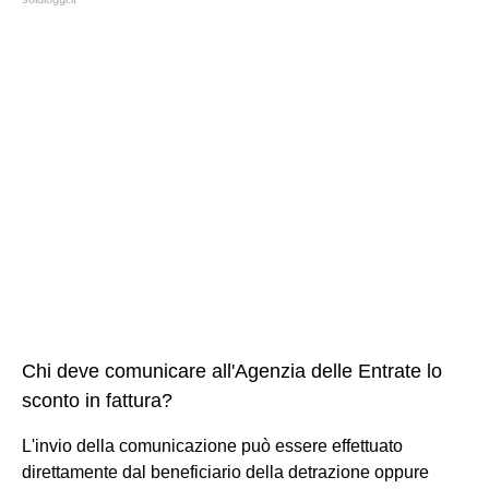
Chi deve comunicare all'Agenzia delle Entrate lo
sconto in fattura?
L'invio della comunicazione può essere effettuato
direttamente dal beneficiario della detrazione oppure