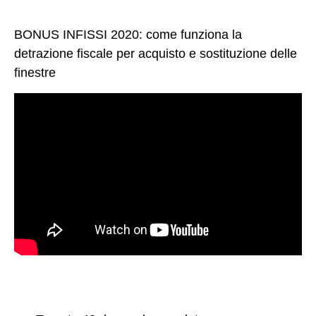
BONUS INFISSI 2020: come funziona la
detrazione fiscale per acquisto e sostituzione delle
finestre