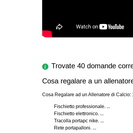
Trovate 40 domande corre
Cosa regalare a un allenatore
Cosa Regalare ad un Allenatore di Calcio: 10
Fischietto professionale. ...
Fischietto elettronico. ...
Tracolla portapc nike. ...
Rete portapalloni. ...