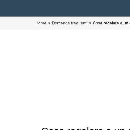
Home
Domande frequenti
Cosa regalare a un 