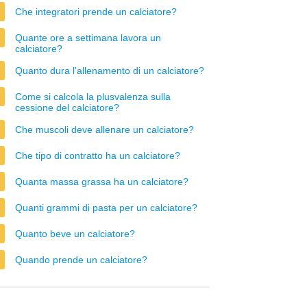
Che integratori prende un calciatore?
Quante ore a settimana lavora un
calciatore?
Quanto dura l'allenamento di un calciatore?
Come si calcola la plusvalenza sulla
cessione del calciatore?
Che muscoli deve allenare un calciatore?
Che tipo di contratto ha un calciatore?
Quanta massa grassa ha un calciatore?
Quanti grammi di pasta per un calciatore?
Quanto beve un calciatore?
Quando prende un calciatore?