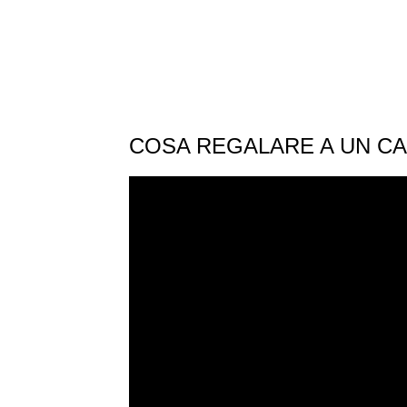
COSA REGALARE A UN CA