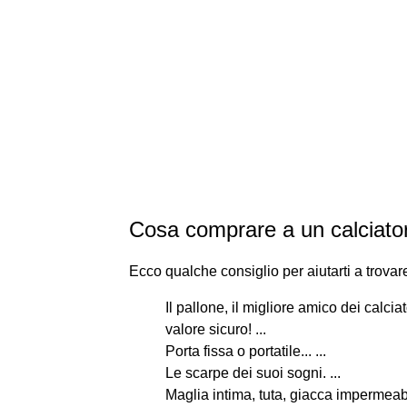
Cosa comprare a un calciato
Ecco qualche consiglio per aiutarti a trovar
Il pallone, il migliore amico dei calcia
valore sicuro! ...
Porta fissa o portatile... ...
Le scarpe dei suoi sogni. ...
Maglia intima, tuta, giacca impermeabi