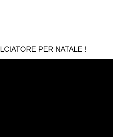
LCIATORE PER NATALE !