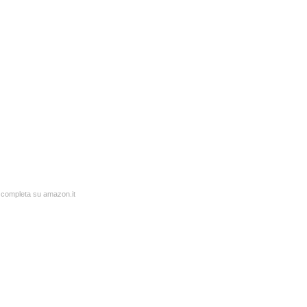
a completa su amazon.it