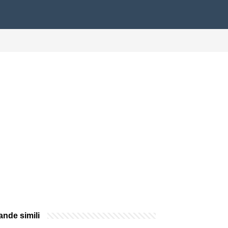
nde simili