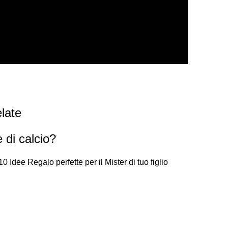
late
 di calcio?
 Idee Regalo perfette per il Mister di tuo figlio