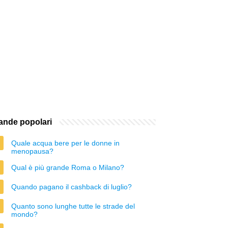
nde popolari
Quale acqua bere per le donne in
menopausa?
Qual è più grande Roma o Milano?
Quando pagano il cashback di luglio?
Quanto sono lunghe tutte le strade del
mondo?