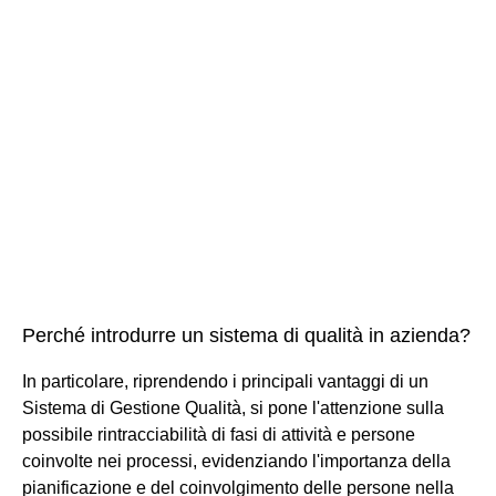
Perché introdurre un sistema di qualità in azienda?
In particolare, riprendendo i principali vantaggi di un
Sistema di Gestione Qualità, si pone l'attenzione sulla
possibile rintracciabilità di fasi di attività e persone
coinvolte nei processi, evidenziando l'importanza della
pianificazione e del coinvolgimento delle persone nella