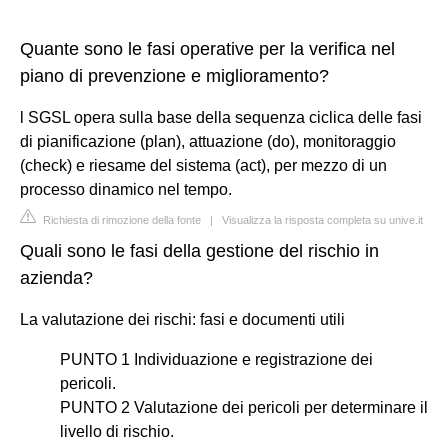
Quante sono le fasi operative per la verifica nel
piano di prevenzione e miglioramento?
l SGSL opera sulla base della sequenza ciclica delle fasi
di pianificazione (plan), attuazione (do), monitoraggio
(check) e riesame del sistema (act), per mezzo di un
processo dinamico nel tempo.
Richiesta di rimozione della fonte
|
Visualizza la risposta completa su unive.it
Quali sono le fasi della gestione del rischio in
azienda?
La valutazione dei rischi: fasi e documenti utili
PUNTO 1 Individuazione e registrazione dei
pericoli.
PUNTO 2 Valutazione dei pericoli per determinare il
livello di rischio.