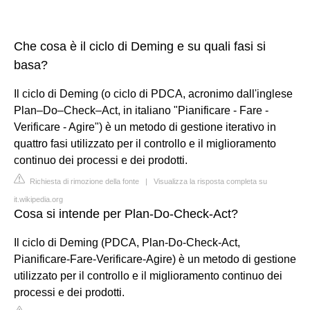
Che cosa è il ciclo di Deming e su quali fasi si
basa?
Il ciclo di Deming (o ciclo di PDCA, acronimo dall'inglese
Plan–Do–Check–Act, in italiano "Pianificare - Fare -
Verificare - Agire") è un metodo di gestione iterativo in
quattro fasi utilizzato per il controllo e il miglioramento
continuo dei processi e dei prodotti.
Richiesta di rimozione della fonte
|
Visualizza la risposta completa su
it.wikipedia.org
Cosa si intende per Plan-Do-Check-Act?
Il ciclo di Deming (PDCA, Plan-Do-Check-Act,
Pianificare-Fare-Verificare-Agire) è un metodo di gestione
utilizzato per il controllo e il miglioramento continuo dei
processi e dei prodotti.