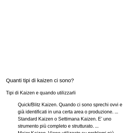
Quanti tipi di kaizen ci sono?
Tipi di Kaizen e quando utilizzarli
Quick/Blitz Kaizen. Quando ci sono sprechi ovvi e
già identificati in una certa area o produzione. ...
Standard Kaizen o Settimana Kaizen. E' uno
strumento più completo e strutturato. ...