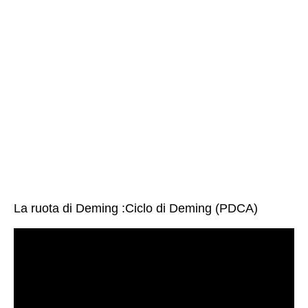
La ruota di Deming :Ciclo di Deming (PDCA)