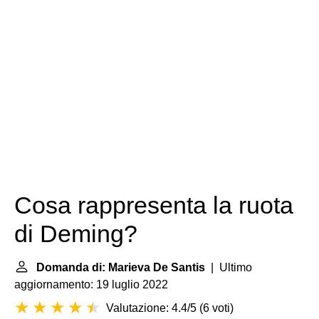
Cosa rappresenta la ruota
di Deming?
Domanda di: Marieva De Santis
| Ultimo
aggiornamento: 19 luglio 2022
Valutazione: 4.4/5
(
6 voti
)