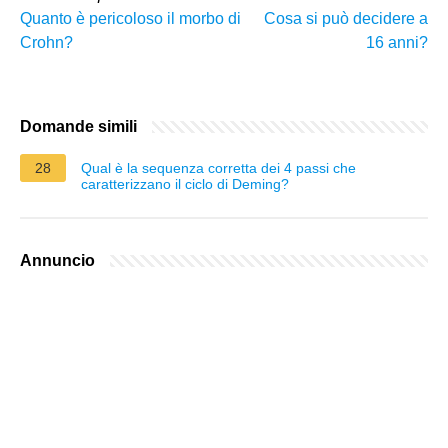
Quanto è pericoloso il morbo di
Cosa si può decidere a
Crohn?
16 anni?
Domande simili
28
Qual è la sequenza corretta dei 4 passi che
caratterizzano il ciclo di Deming?
Annuncio