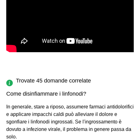
Trovate 45 domande correlate
Come disinfiammare i linfonodi?
In generale, stare a riposo, assumere farmaci antidolorifici
e applicare impacchi caldi può alleviare il dolore e
sgonfiare i linfonodi ingrossati. Se l'ingrossamento è
dovuto a infezione virale, il problema in genere passa da
solo.