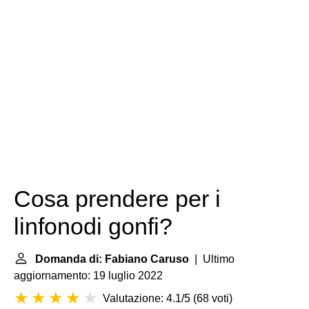
Cosa prendere per i
linfonodi gonfi?
Domanda di: Fabiano Caruso
| Ultimo
aggiornamento: 19 luglio 2022
Valutazione: 4.1/5
(
68 voti
)