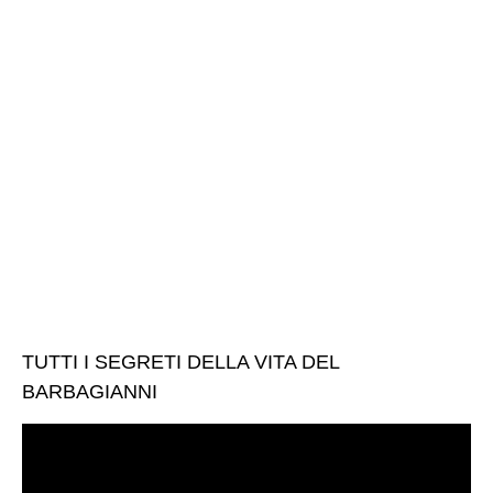
TUTTI I SEGRETI DELLA VITA DEL
BARBAGIANNI