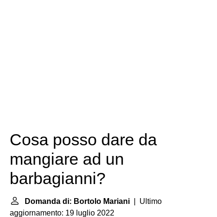
Cosa posso dare da
mangiare ad un
barbagianni?
Domanda di: Bortolo Mariani
| Ultimo
aggiornamento: 19 luglio 2022