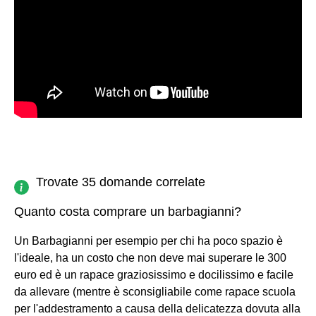
Trovate 35 domande correlate
Quanto costa comprare un barbagianni?
Un Barbagianni per esempio per chi ha poco spazio è
l'ideale, ha un costo che non deve mai superare le 300
euro ed è un rapace graziosissimo e docilissimo e facile
da allevare (mentre è sconsigliabile come rapace scuola
per l'addestramento a causa della delicatezza dovuta alla