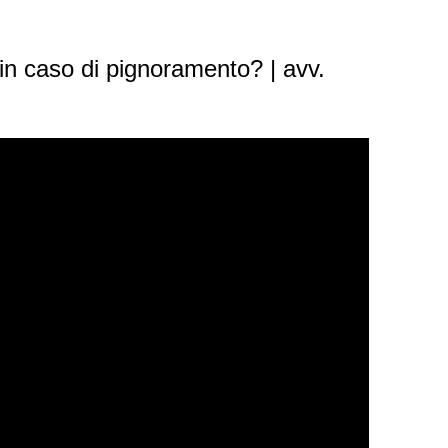
in caso di pignoramento? | avv.