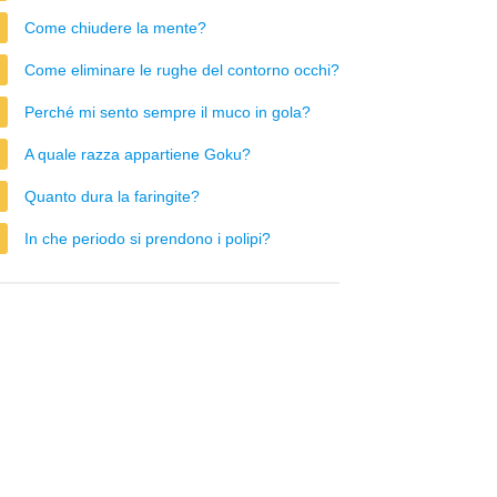
Come chiudere la mente?
Come eliminare le rughe del contorno occhi?
Perché mi sento sempre il muco in gola?
A quale razza appartiene Goku?
Quanto dura la faringite?
In che periodo si prendono i polipi?