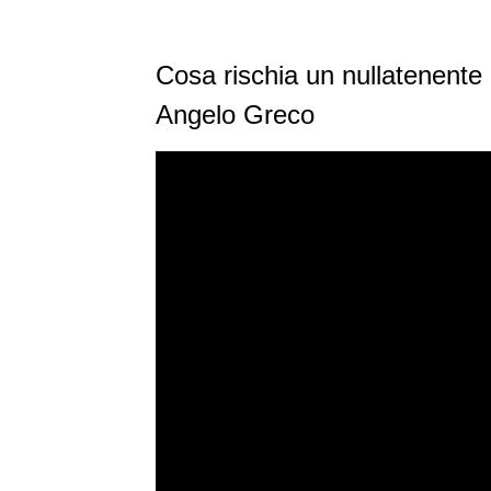
Cosa rischia un nullatenente 
Angelo Greco