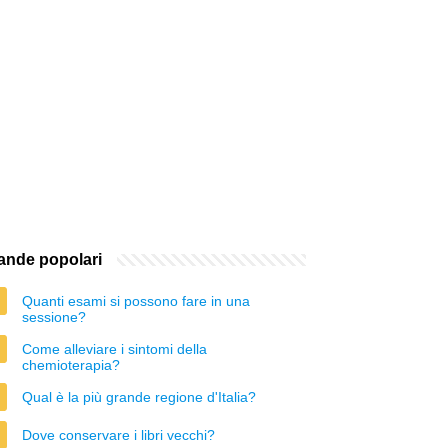
nde popolari
Quanti esami si possono fare in una
sessione?
Come alleviare i sintomi della
chemioterapia?
Qual è la più grande regione d'Italia?
Dove conservare i libri vecchi?