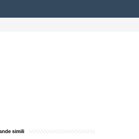
nde simili