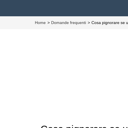
Home
Domande frequenti
Cosa pignorare se 