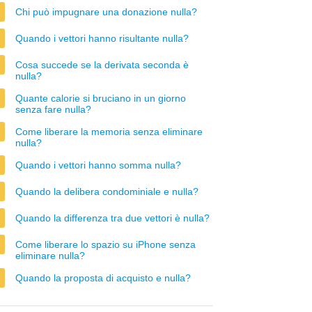
Chi può impugnare una donazione nulla?
Quando i vettori hanno risultante nulla?
Cosa succede se la derivata seconda è
nulla?
Quante calorie si bruciano in un giorno
senza fare nulla?
Come liberare la memoria senza eliminare
nulla?
Quando i vettori hanno somma nulla?
Quando la delibera condominiale e nulla?
Quando la differenza tra due vettori è nulla?
Come liberare lo spazio su iPhone senza
eliminare nulla?
Quando la proposta di acquisto e nulla?