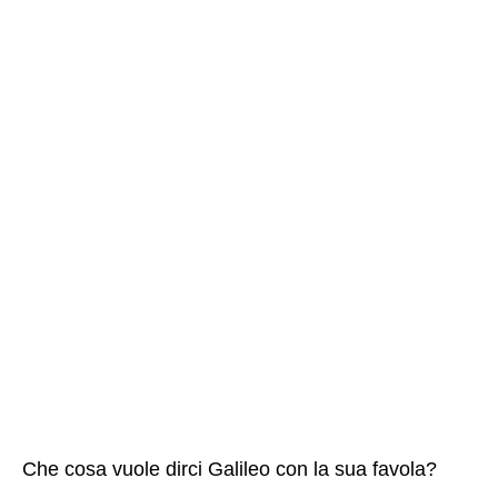
Che cosa vuole dirci Galileo con la sua favola?