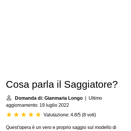
Cosa parla il Saggiatore?
Domanda di: Gianmaria Longo
| Ultimo
aggiornamento: 19 luglio 2022
Valutazione: 4.8/5
(
8 voti
)
Quest'opera è un vero e proprio saggio sul modello di