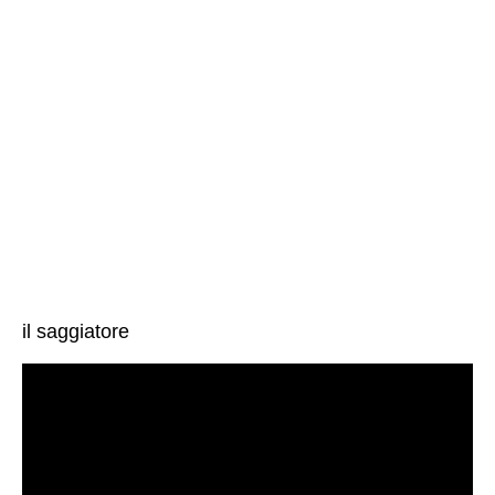
il saggiatore