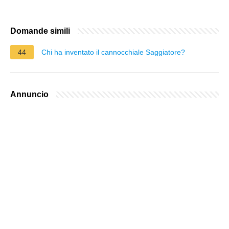
Domande simili
44
Chi ha inventato il cannocchiale Saggiatore?
Annuncio