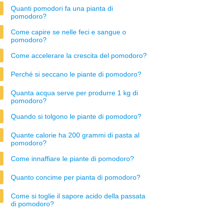
Quanti pomodori fa una pianta di
pomodoro?
Come capire se nelle feci e sangue o
pomodoro?
Come accelerare la crescita del pomodoro?
Perché si seccano le piante di pomodoro?
Quanta acqua serve per produrre 1 kg di
pomodoro?
Quando si tolgono le piante di pomodoro?
Quante calorie ha 200 grammi di pasta al
pomodoro?
Come innaffiare le piante di pomodoro?
Quanto concime per pianta di pomodoro?
Come si toglie il sapore acido della passata
di pomodoro?