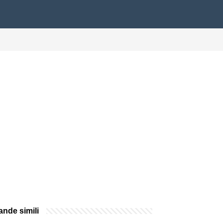
nde simili