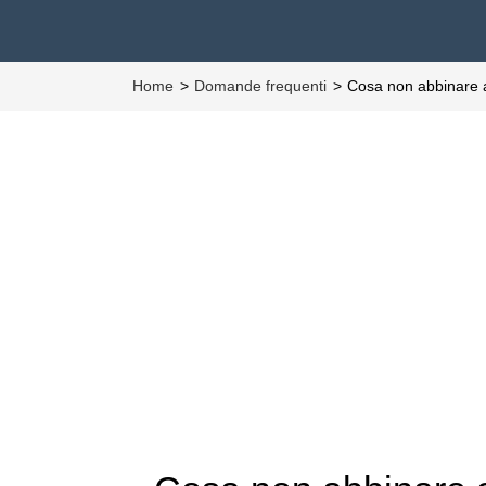
Home
Domande frequenti
Cosa non abbinare