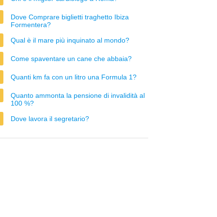
Dove Comprare biglietti traghetto Ibiza
Formentera?
Qual è il mare più inquinato al mondo?
Come spaventare un cane che abbaia?
Quanti km fa con un litro una Formula 1?
Quanto ammonta la pensione di invalidità al
100 %?
Dove lavora il segretario?