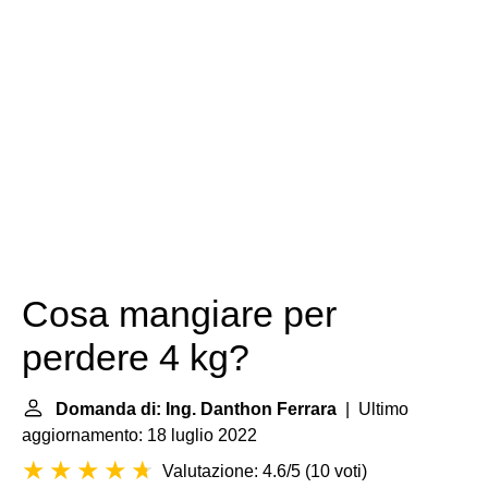
Cosa mangiare per
perdere 4 kg?
Domanda di: Ing. Danthon Ferrara
| Ultimo
aggiornamento: 18 luglio 2022
Valutazione: 4.6/5
(
10 voti
)