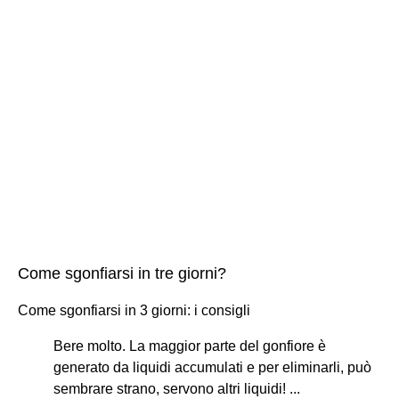
Come sgonfiarsi in tre giorni?
Come sgonfiarsi in 3 giorni: i consigli
Bere molto. La maggior parte del gonfiore è
generato da liquidi accumulati e per eliminarli, può
sembrare strano, servono altri liquidi! ...