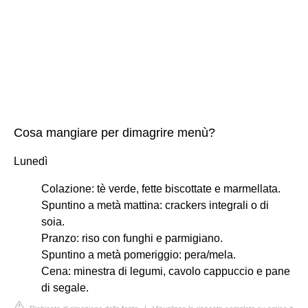
Cosa mangiare per dimagrire menù?
Lunedì
Colazione: tè verde, fette biscottate e marmellata.
Spuntino a metà mattina: crackers integrali o di
soia.
Pranzo: riso con funghi e parmigiano.
Spuntino a metà pomeriggio: pera/mela.
Cena: minestra di legumi, cavolo cappuccio e pane
di segale.