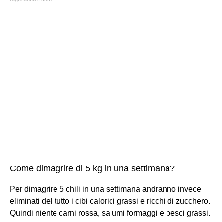
Come dimagrire di 5 kg in una settimana?
Per dimagrire 5 chili in una settimana andranno invece
eliminati del tutto i cibi calorici grassi e ricchi di zucchero.
Quindi niente carni rossa, salumi formaggi e pesci grassi.