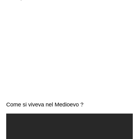
Come si viveva nel Medioevo ?