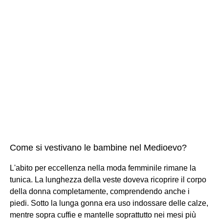
Come si vestivano le bambine nel Medioevo?
L'abito per eccellenza nella moda femminile rimane la
tunica. La lunghezza della veste doveva ricoprire il corpo
della donna completamente, comprendendo anche i
piedi. Sotto la lunga gonna era uso indossare delle calze,
mentre sopra cuffie e mantelle soprattutto nei mesi più