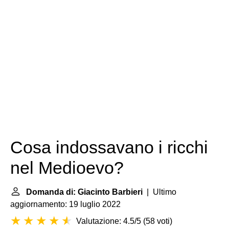
Cosa indossavano i ricchi
nel Medioevo?
Domanda di: Giacinto Barbieri
| Ultimo
aggiornamento: 19 luglio 2022
Valutazione: 4.5/5
(
58 voti
)