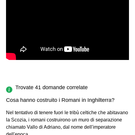
Trovate 41 domande correlate
Cosa hanno costruito i Romani in Inghilterra?
Nel tentativo di tenere fuori le tribù celtiche che abitavano
la Scozia, i romani costruirono un muro di separazione
chiamato Vallo di Adriano, dal nome dell'imperatore
dell'epoca.