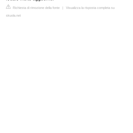
Richiesta di rimozione della fonte
|
Visualizza la risposta completa su
skuola.net