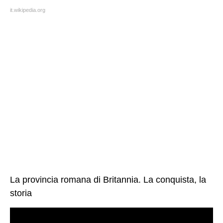
it.wikipedia.org
La provincia romana di Britannia. La conquista, la
storia