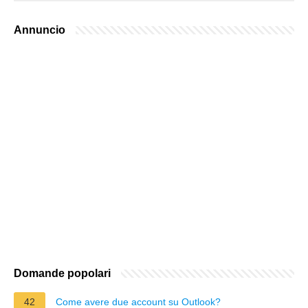
Annuncio
Domande popolari
42
Come avere due account su Outlook?