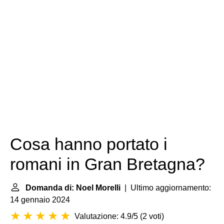
Cosa hanno portato i
romani in Gran Bretagna?
Domanda di: Noel Morelli
| Ultimo aggiornamento:
14 gennaio 2024
Valutazione: 4.9/5
(
2 voti
)