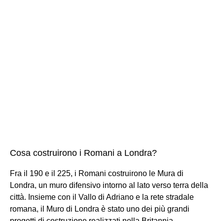
Cosa costruirono i Romani a Londra?
Fra il 190 e il 225, i Romani costruirono le Mura di
Londra, un muro difensivo intorno al lato verso terra della
città. Insieme con il Vallo di Adriano e la rete stradale
romana, il Muro di Londra è stato uno dei più grandi
progetti di costruzione realizzati nella Britannia.