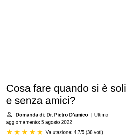
Cosa fare quando si è soli
e senza amici?
Domanda di: Dr. Pietro D'amico
| Ultimo
aggiornamento: 5 agosto 2022
Valutazione: 4.7/5
(
38 voti
)