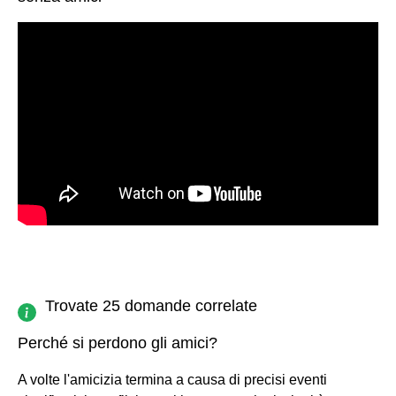
Trovate 25 domande correlate
Perché si perdono gli amici?
A volte l'amicizia termina a causa di precisi eventi