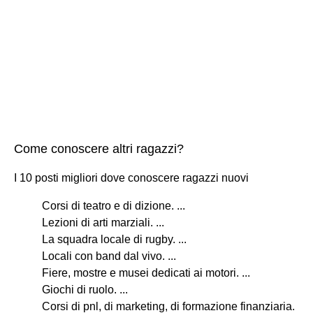
Come conoscere altri ragazzi?
I 10 posti migliori dove conoscere ragazzi nuovi
Corsi di teatro e di dizione. ...
Lezioni di arti marziali. ...
La squadra locale di rugby. ...
Locali con band dal vivo. ...
Fiere, mostre e musei dedicati ai motori. ...
Giochi di ruolo. ...
Corsi di pnl, di marketing, di formazione finanziaria.