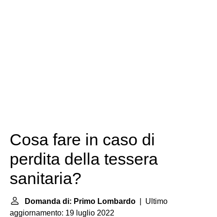
Cosa fare in caso di
perdita della tessera
sanitaria?
Domanda di: Primo Lombardo
| Ultimo
aggiornamento: 19 luglio 2022