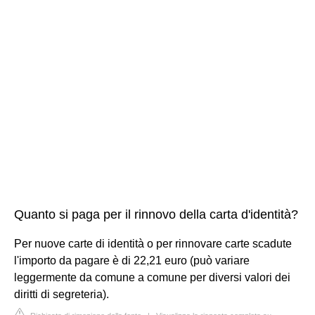
Quanto si paga per il rinnovo della carta d'identità?
Per nuove carte di identità o per rinnovare carte scadute
l'importo da pagare è di 22,21 euro (può variare
leggermente da comune a comune per diversi valori dei
diritti di segreteria).