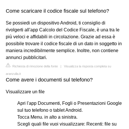
Come scaricare il codice fiscale sul telefono?
Se possiedi un dispositivo Android, ti consiglio di
rivolgerti all'app Calcolo del Codice Fiscale, è una tra le
più veloci e affidabili in circolazione. Grazie ad essa è
possibile trovare il codice fiscale di un dato in soggetto in
maniera incredibilmente semplice. Inoltre, non contiene
annunci pubblicitari.
Richiesta di rimozione della fonte
|
Visualizza la risposta completa su
aranzulla.it
Come avere i documenti sul telefono?
Visualizzare un file
Apri l'app Documenti, Fogli o Presentazioni Google
sul tuo telefono o tablet Android.
Tocca Menu. in alto a sinistra.
Scegli quali file vuoi visualizzare: Recenti: file su