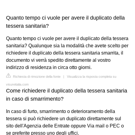
Quanto tempo ci vuole per avere il duplicato della
tessera sanitaria?
Quanto tempo ci vuole per avere il duplicato della tessera
sanitaria? Qualunque sia la modalità che avete scelto per
richiedere il duplicato della tessera sanitaria smarrita, il
documento vi verrà spedito direttamente al vostro
indirizzo di residenza in circa otto giorni.
Richiesta di rimozione della fonte
|
Visualizza la risposta completa su
visureitalia.com
Come richiedere il duplicato della tessera sanitaria
in caso di smarrimento?
In caso di furto, smarrimento o deterioramento della
tessera si può richiedere un duplicato direttamente sul
sito dell'Agenzia delle Entrate oppure Via mail o PEC o
se preferite presso uno degli uffici.