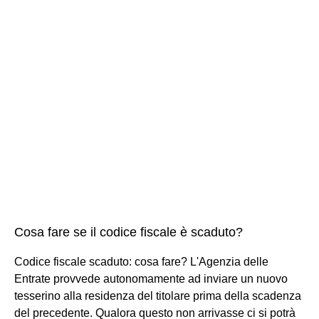
Cosa fare se il codice fiscale è scaduto?
Codice fiscale scaduto: cosa fare? L'Agenzia delle
Entrate provvede autonomamente ad inviare un nuovo
tesserino alla residenza del titolare prima della scadenza
del precedente. Qualora questo non arrivasse ci si potrà