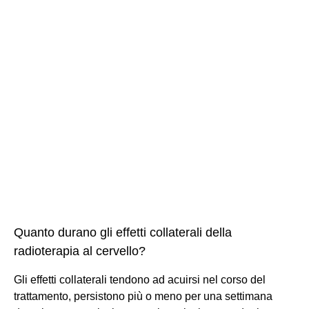
Quanto durano gli effetti collaterali della
radioterapia al cervello?
Gli effetti collaterali tendono ad acuirsi nel corso del
trattamento, persistono più o meno per una settimana