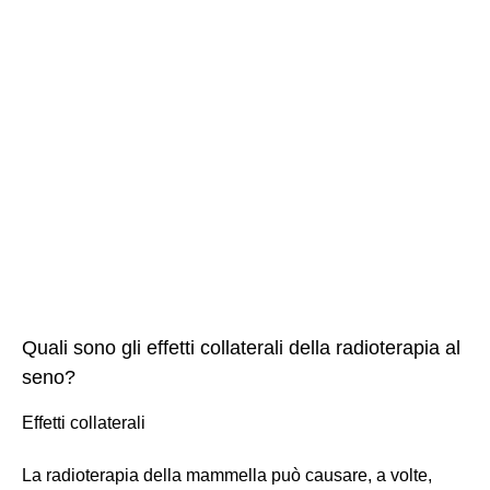
Quali sono gli effetti collaterali della radioterapia al
seno?
Effetti collaterali
La radioterapia della mammella può causare, a volte,