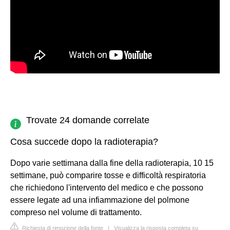
Trovate 24 domande correlate
Cosa succede dopo la radioterapia?
Dopo varie settimana dalla fine della radioterapia, 10 15
settimane, può comparire tosse e difficoltà respiratoria
che richiedono l'intervento del medico e che possono
essere legate ad una infiammazione del polmone
compreso nel volume di trattamento.
Richiesta di rimozione della fonte
|
Visualizza la risposta completa su