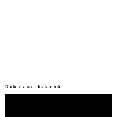
Radioterapia: il trattamento