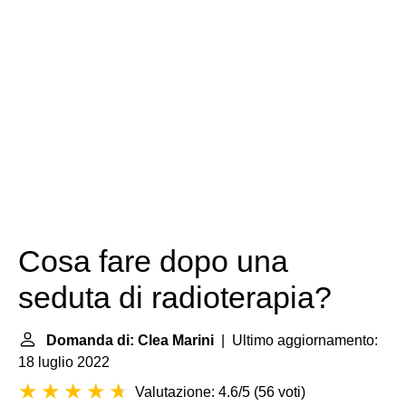
Cosa fare dopo una
seduta di radioterapia?
Domanda di: Clea Marini
| Ultimo aggiornamento:
18 luglio 2022
Valutazione: 4.6/5
(
56 voti
)