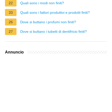
22
Quali sono i modi non finiti?
33
Quali sono i fattori produttivi e prodotti finiti?
26
Dove si buttano i profumi non finiti?
27
Dove si buttano i tubetti di dentifricio finiti?
Annuncio