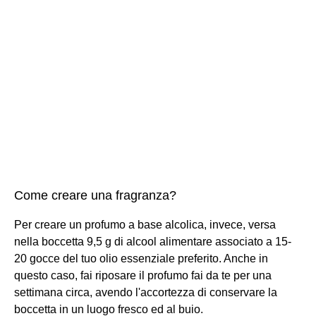
Come creare una fragranza?
Per creare un profumo a base alcolica, invece, versa
nella boccetta 9,5 g di alcool alimentare associato a 15-
20 gocce del tuo olio essenziale preferito. Anche in
questo caso, fai riposare il profumo fai da te per una
settimana circa, avendo l'accortezza di conservare la
boccetta in un luogo fresco ed al buio.