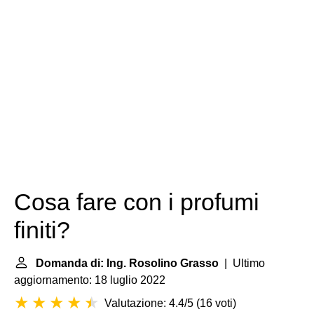
Cosa fare con i profumi
finiti?
Domanda di: Ing. Rosolino Grasso
| Ultimo
aggiornamento: 18 luglio 2022
Valutazione: 4.4/5
(
16 voti
)