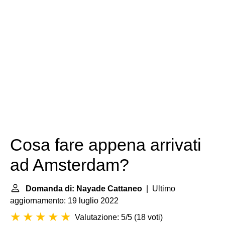
Cosa fare appena arrivati
ad Amsterdam?
Domanda di: Nayade Cattaneo
| Ultimo
aggiornamento: 19 luglio 2022
Valutazione: 5/5
(
18 voti
)