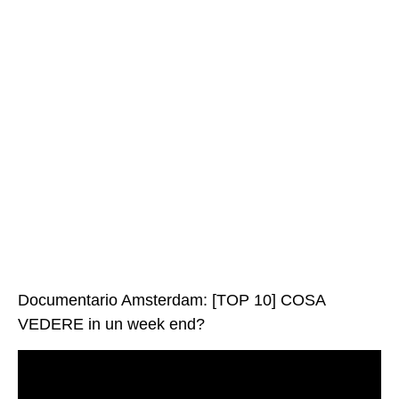
Documentario Amsterdam: [TOP 10] COSA
VEDERE in un week end?