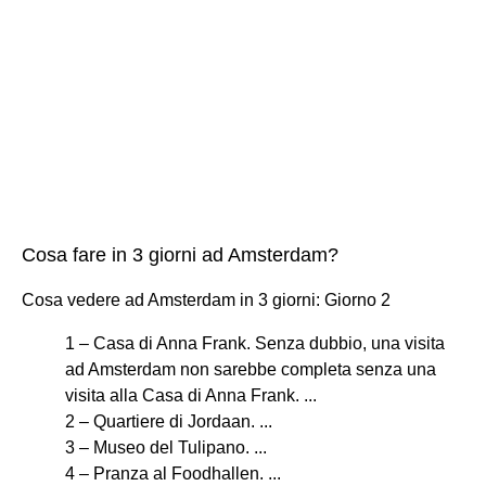
Cosa fare in 3 giorni ad Amsterdam?
Cosa vedere ad Amsterdam in 3 giorni: Giorno 2
1 – Casa di Anna Frank. Senza dubbio, una visita
ad Amsterdam non sarebbe completa senza una
visita alla Casa di Anna Frank. ...
2 – Quartiere di Jordaan. ...
3 – Museo del Tulipano. ...
4 – Pranza al Foodhallen. ...