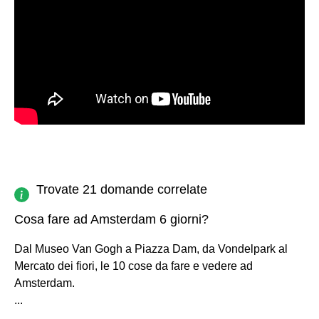
Trovate 21 domande correlate
Cosa fare ad Amsterdam 6 giorni?
Dal Museo Van Gogh a Piazza Dam, da Vondelpark al
Mercato dei fiori, le 10 cose da fare e vedere ad
Amsterdam.
...