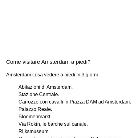
Come visitare Amsterdam a piedi?
Amsterdam cosa vedere a piedi in 3 giorni
Abitazioni di Amsterdam.
Stazione Centrale.
Carrozze con cavalli in Piazza DAM ad Amsterdam.
Palazzo Reale.
Bloemenmarkt.
Via Rokin, le barche sul canale.
Rijksmuseum.