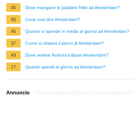
45
Dove mangiare le patatine fritte ad Amsterdam?
45
Cosa vuol dire Amsterdam?
45
Quanto si spende in media al giorno ad Amsterdam?
37
Come si chiama il parco di Amsterdam?
43
Dove vedere fioritura tulipani Amsterdam?
27
Quanto spendi al giorno ad Amsterdam?
Annuncio