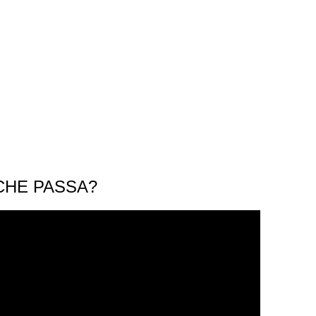
CHE PASSA?