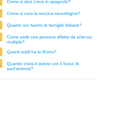
Come si dice Lince in spagnolo?
Come si cura la vescica neurologica?
Quanto oro hanno le famiglie italiane?
Come vede una persona affetta da sclerosi
multipla?
Quanti soldi ha la Roma?
Quando inizia il dolore con il fuoco di
sant'antonio?