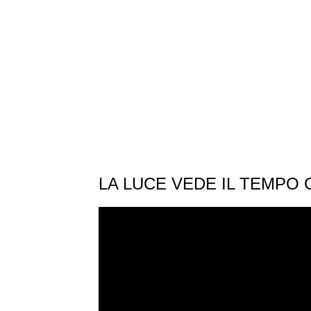
LA LUCE VEDE IL TEMPO 