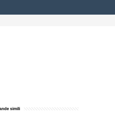
nde simili