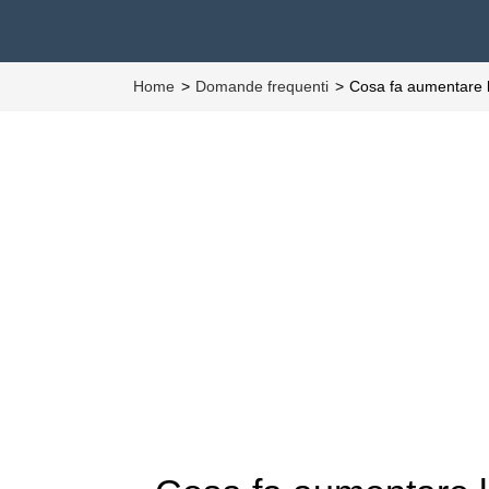
Home
Domande frequenti
Cosa fa aumentare 