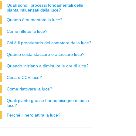
Quali sono i processi fondamentali della
pianta influenzati dalla luce?
Quanto è aumentato la luce?
Come riflette la luce?
Chi è il proprietario del contatore della luce?
Quanto costa staccare e attaccare luce?
Quando iniziano a diminuire le ore di luce?
Cosa è CCV luce?
Come riattivare la luce?
Quali piante grasse hanno bisogno di poca
luce?
Perché il nero attira la luce?