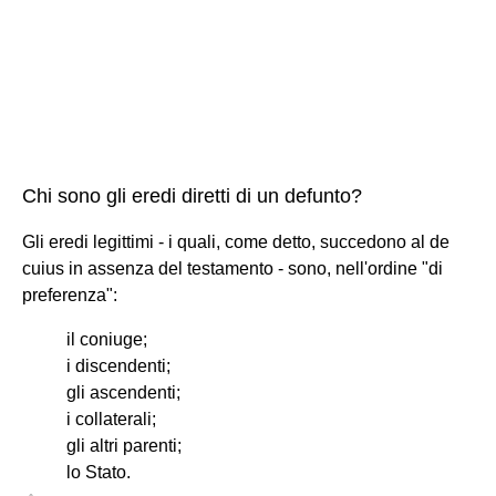
Chi sono gli eredi diretti di un defunto?
Gli eredi legittimi - i quali, come detto, succedono al de
cuius in assenza del testamento - sono, nell'ordine "di
preferenza":
il coniuge;
i discendenti;
gli ascendenti;
i collaterali;
gli altri parenti;
lo Stato.