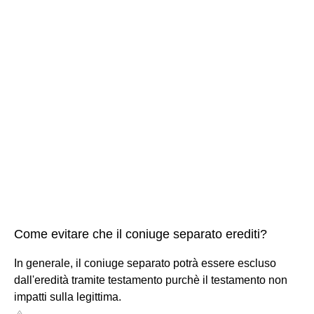
Come evitare che il coniuge separato erediti?
In generale, il coniuge separato potrà essere escluso
dall'eredità tramite testamento purchè il testamento non
impatti sulla legittima.