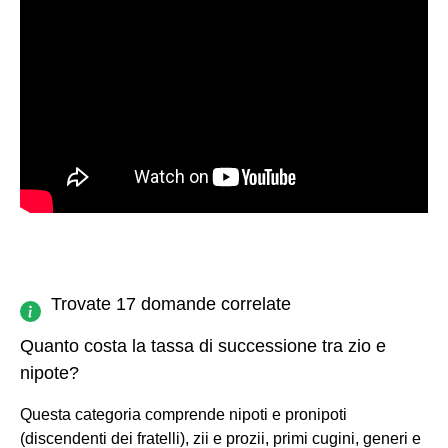
Trovate 17 domande correlate
Quanto costa la tassa di successione tra zio e
nipote?
Questa categoria comprende nipoti e pronipoti
(discendenti dei fratelli), zii e prozii, primi cugini, generi e