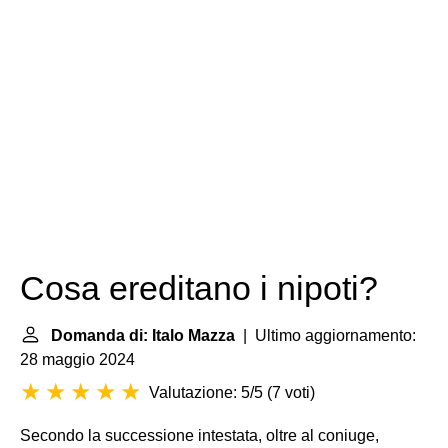
Cosa ereditano i nipoti?
Domanda di: Italo Mazza
| Ultimo aggiornamento:
28 maggio 2024
Valutazione: 5/5
(
7 voti
)
Secondo la successione intestata, oltre al coniuge,