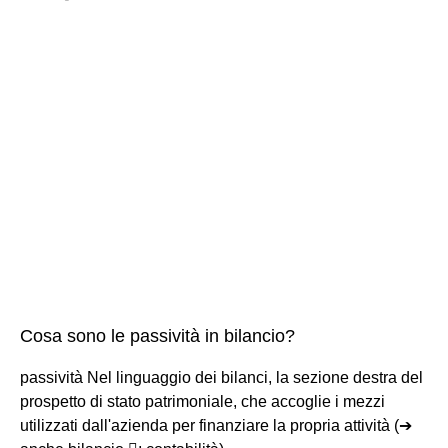
Cosa sono le passività in bilancio?
passività Nel linguaggio dei bilanci, la sezione destra del
prospetto di stato patrimoniale, che accoglie i mezzi
utilizzati dall'azienda per finanziare la propria attività (➔