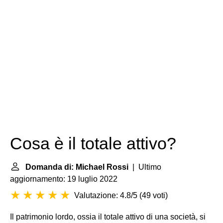
Cosa è il totale attivo?
Domanda di: Michael Rossi
| Ultimo
aggiornamento: 19 luglio 2022
Valutazione: 4.8/5
(
49 voti
)
Il patrimonio lordo, ossia il totale attivo di una società, si