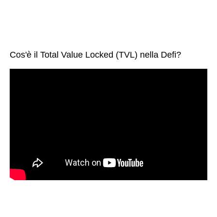
Cos'è il Total Value Locked (TVL) nella Defi?