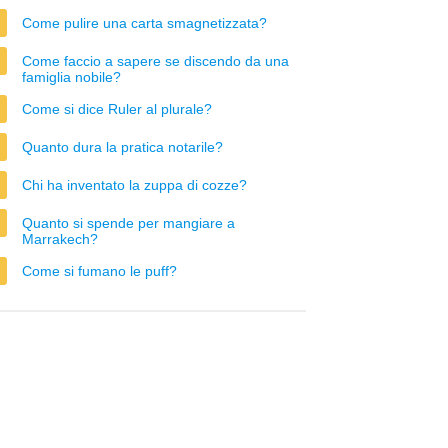
Come pulire una carta smagnetizzata?
Come faccio a sapere se discendo da una
famiglia nobile?
Come si dice Ruler al plurale?
Quanto dura la pratica notarile?
Chi ha inventato la zuppa di cozze?
Quanto si spende per mangiare a
Marrakech?
Come si fumano le puff?