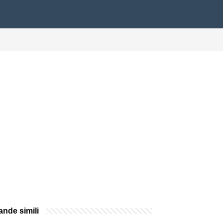
nde simili