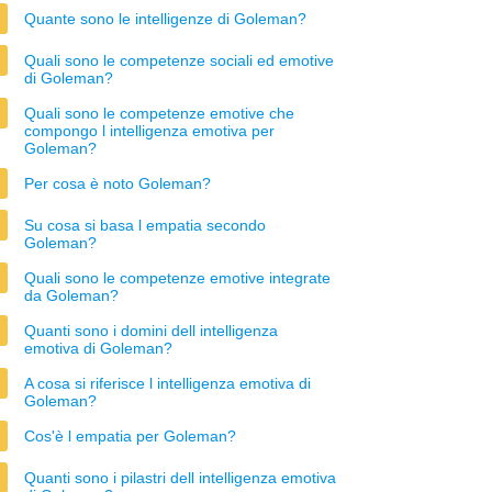
Quante sono le intelligenze di Goleman?
Quali sono le competenze sociali ed emotive
di Goleman?
Quali sono le competenze emotive che
compongo l intelligenza emotiva per
Goleman?
Per cosa è noto Goleman?
Su cosa si basa l empatia secondo
Goleman?
Quali sono le competenze emotive integrate
da Goleman?
Quanti sono i domini dell intelligenza
emotiva di Goleman?
A cosa si riferisce l intelligenza emotiva di
Goleman?
Cos'è l empatia per Goleman?
Quanti sono i pilastri dell intelligenza emotiva