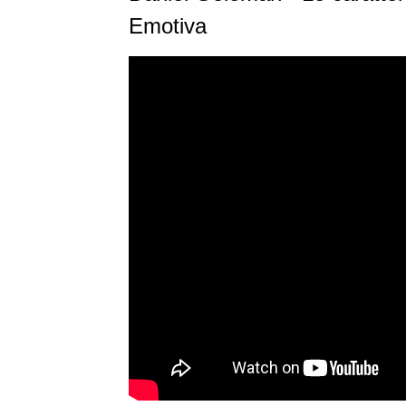
Emotiva