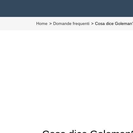
Home
Domande frequenti
Cosa dice Golema