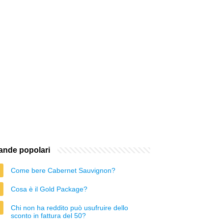
nde popolari
Come bere Cabernet Sauvignon?
Cosa è il Gold Package?
Chi non ha reddito può usufruire dello
sconto in fattura del 50?