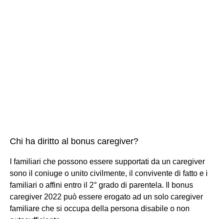
Chi ha diritto al bonus caregiver?
I familiari che possono essere supportati da un caregiver
sono il coniuge o unito civilmente, il convivente di fatto e i
familiari o affini entro il 2° grado di parentela. Il bonus
caregiver 2022 può essere erogato ad un solo caregiver
familiare che si occupa della persona disabile o non