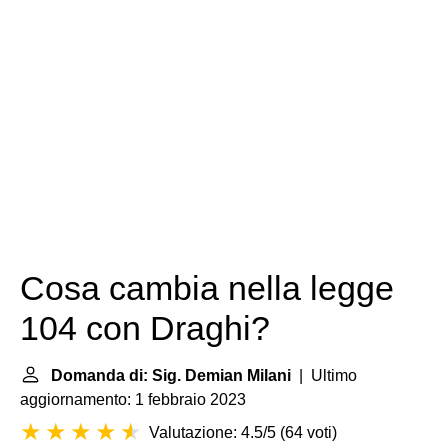
Cosa cambia nella legge
104 con Draghi?
Domanda di: Sig. Demian Milani
| Ultimo
aggiornamento: 1 febbraio 2023
Valutazione: 4.5/5
(
64 voti
)