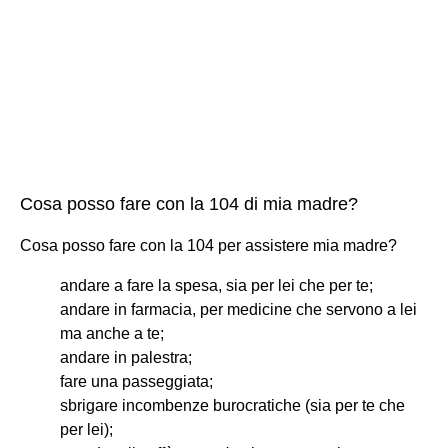
Cosa posso fare con la 104 di mia madre?
Cosa posso fare con la 104 per assistere mia madre?
andare a fare la spesa, sia per lei che per te;
andare in farmacia, per medicine che servono a lei
ma anche a te;
andare in palestra;
fare una passeggiata;
sbrigare incombenze burocratiche (sia per te che
per lei);