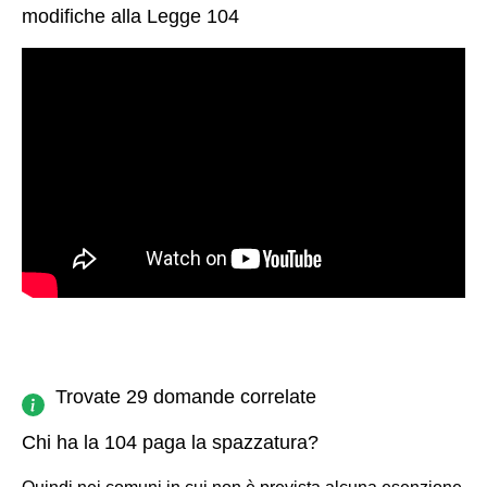
modifiche alla Legge 104
Trovate 29 domande correlate
Chi ha la 104 paga la spazzatura?