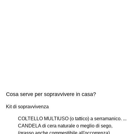
Cosa serve per sopravvivere in casa?
Kit di sopravvivenza
COLTELLO MULTIUSO (o tattico) a serramanico. ...
CANDELA di cera naturale o meglio di sego,
(grasso anche commestibile all'occorrenza). ...