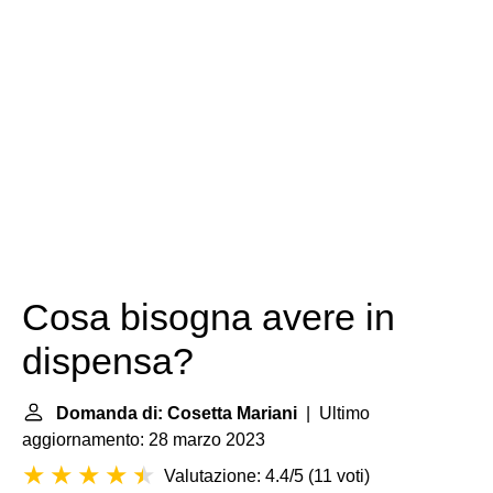
Cosa bisogna avere in
dispensa?
Domanda di: Cosetta Mariani
| Ultimo
aggiornamento: 28 marzo 2023
Valutazione: 4.4/5
(
11 voti
)