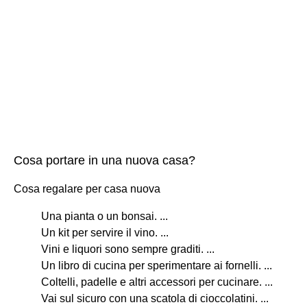
Cosa portare in una nuova casa?
Cosa regalare per casa nuova
Una pianta o un bonsai. ...
Un kit per servire il vino. ...
Vini e liquori sono sempre graditi. ...
Un libro di cucina per sperimentare ai fornelli. ...
Coltelli, padelle e altri accessori per cucinare. ...
Vai sul sicuro con una scatola di cioccolatini. ...