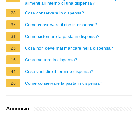
alimenti all'interno di una dispensa?
28
Cosa conservare in dispensa?
37
Come conservare il riso in dispensa?
31
Come sistemare la pasta in dispensa?
23
Cosa non deve mai mancare nella dispensa?
16
Cosa mettere in dispensa?
44
Cosa vuol dire il termine dispensa?
26
Come conservare la pasta in dispensa?
Annuncio