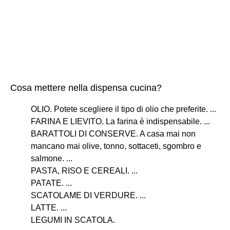
Cosa mettere nella dispensa cucina?
OLIO. Potete scegliere il tipo di olio che preferite. ...
FARINA E LIEVITO. La farina è indispensabile. ...
BARATTOLI DI CONSERVE. A casa mai non
mancano mai olive, tonno, sottaceti, sgombro e
salmone. ...
PASTA, RISO E CEREALI. ...
PATATE. ...
SCATOLAME DI VERDURE. ...
LATTE. ...
LEGUMI IN SCATOLA.