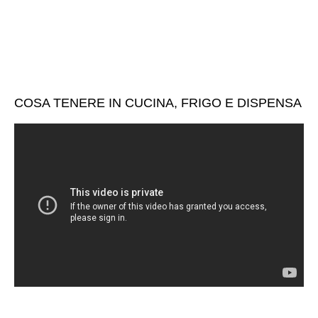
COSA TENERE IN CUCINA, FRIGO E DISPENSA