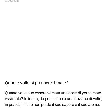
taragui.com
Quante volte si può bere il mate?
Quante volte può essere versata una dose di yerba mate
essiccata? In teoria, da poche fino a una dozzina di volte;
in pratica, finché non perde il suo sapore e il suo aroma.