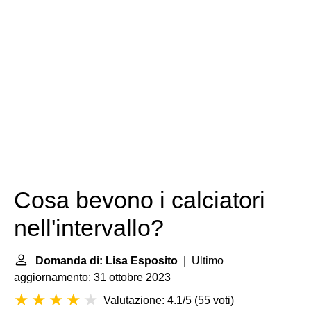
Cosa bevono i calciatori
nell'intervallo?
Domanda di: Lisa Esposito
| Ultimo
aggiornamento: 31 ottobre 2023
Valutazione: 4.1/5
(
55 voti
)