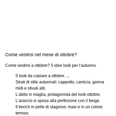
Come vestirsi nel mese di ottobre?
Come vestirsi a ottobre? 5 idee look per l'autunno
5 look da copiare a ottobre. ...
Strati di stile autunnali: cappotto, camicia, gonna
midi e stivali alti.
L'abito in maglia, protagonista del look ottobre.
L'arancio si sposa alla perfezione con il beige.
Il trench in pelle di stagione, maxi e in un colore
terroso.