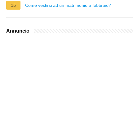
15
Come vestirsi ad un matrimonio a febbraio?
Annuncio