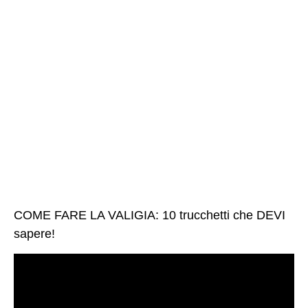
COME FARE LA VALIGIA: 10 trucchetti che DEVI
sapere!