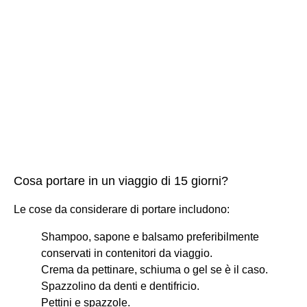
Cosa portare in un viaggio di 15 giorni?
Le cose da considerare di portare includono:
Shampoo, sapone e balsamo preferibilmente
conservati in contenitori da viaggio.
Crema da pettinare, schiuma o gel se è il caso.
Spazzolino da denti e dentifricio.
Pettini e spazzole.