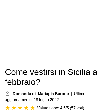
Come vestirsi in Sicilia a
febbraio?
Domanda di: Mariapia Barone
| Ultimo
aggiornamento: 18 luglio 2022
Valutazione: 4.6/5
(
57 voti
)