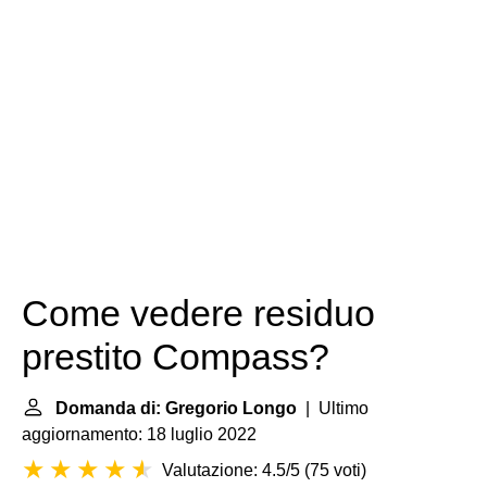
Come vedere residuo
prestito Compass?
Domanda di: Gregorio Longo
| Ultimo
aggiornamento: 18 luglio 2022
Valutazione: 4.5/5
(
75 voti
)