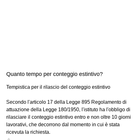
Quanto tempo per conteggio estintivo?
Tempistica per il rilascio del conteggio estintivo
Secondo l'articolo 17 della Legge 895 Regolamento di
attuazione della Legge 180/1950, l'istituto ha l'obbligo di
rilasciare il conteggio estintivo entro e non oltre 10 giorni
lavorativi, che decorrono dal momento in cui è stata
ricevuta la richiesta.