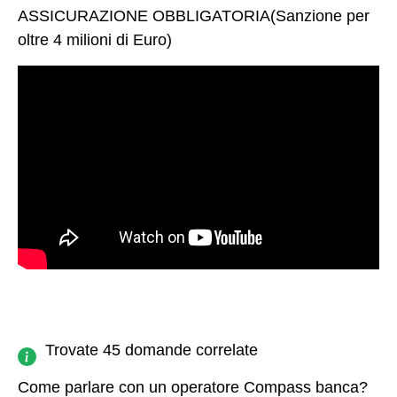
ASSICURAZIONE OBBLIGATORIA(Sanzione per
oltre 4 milioni di Euro)
Trovate 45 domande correlate
Come parlare con un operatore Compass banca?