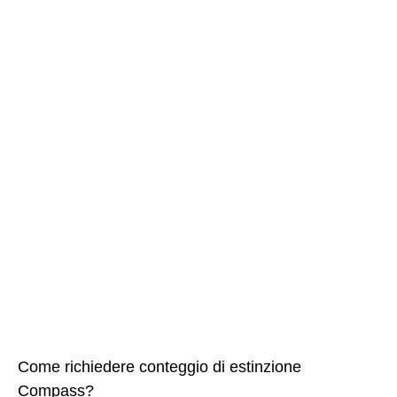
Come richiedere conteggio di estinzione
Compass?