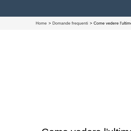
Home
Domande frequenti
Come vedere l'ulti