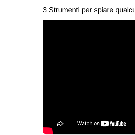
3 Strumenti per spiare qualc