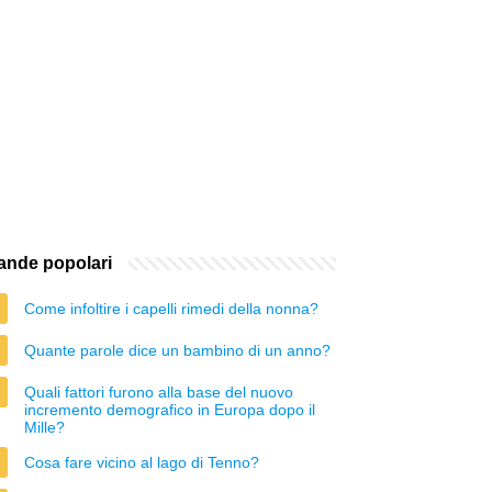
nde popolari
Come infoltire i capelli rimedi della nonna?
Quante parole dice un bambino di un anno?
Quali fattori furono alla base del nuovo
incremento demografico in Europa dopo il
Mille?
Cosa fare vicino al lago di Tenno?