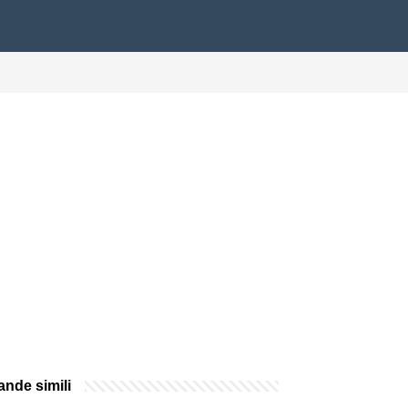
nde simili