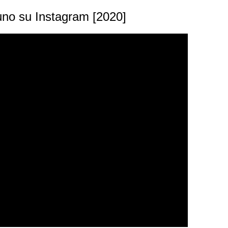
uno su Instagram [2020]