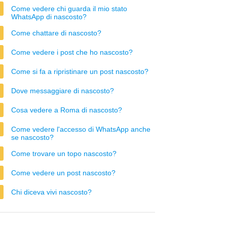
Come vedere chi guarda il mio stato
WhatsApp di nascosto?
Come chattare di nascosto?
Come vedere i post che ho nascosto?
Come si fa a ripristinare un post nascosto?
Dove messaggiare di nascosto?
Cosa vedere a Roma di nascosto?
Come vedere l'accesso di WhatsApp anche
se nascosto?
Come trovare un topo nascosto?
Come vedere un post nascosto?
Chi diceva vivi nascosto?