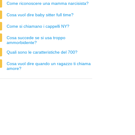
Come riconoscere una mamma narcisista?
Cosa vuol dire baby sitter full time?
Come si chiamano i cappelli NY?
Cosa succede se si usa troppo
ammorbidente?
Quali sono le caratteristiche del 700?
Cosa vuol dire quando un ragazzo ti chiama
amore?