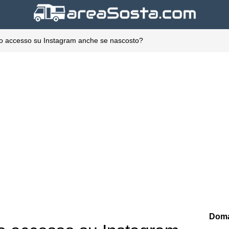
mo accesso su Instagram anche se nascosto?
Doma