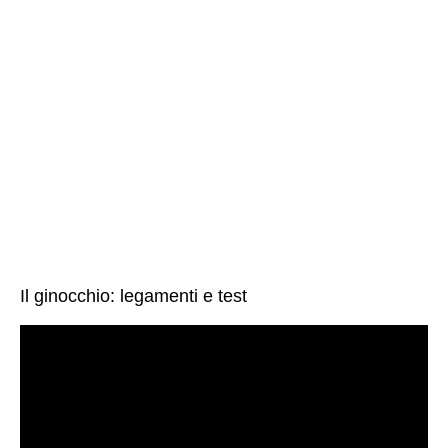
Il ginocchio: legamenti e test