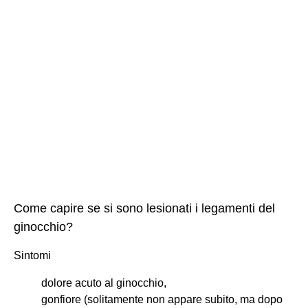
Come capire se si sono lesionati i legamenti del
ginocchio?
Sintomi
dolore acuto al ginocchio,
gonfiore (solitamente non appare subito, ma dopo