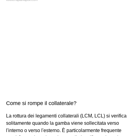
Come si rompe il collaterale?
La rottura dei legamenti collaterali (LCM, LCL) si verifica
solitamente quando la gamba viene sollecitata verso
l'interno o verso l'esterno. È particolarmente frequente