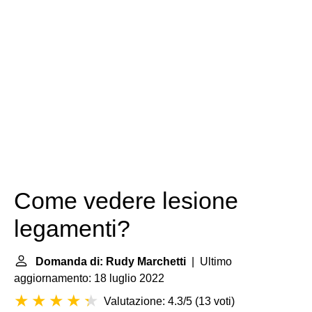
Come vedere lesione
legamenti?
Domanda di: Rudy Marchetti
| Ultimo
aggiornamento: 18 luglio 2022
Valutazione: 4.3/5
(
13 voti
)