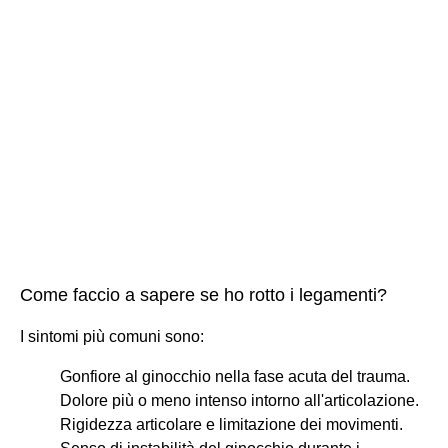
Come faccio a sapere se ho rotto i legamenti?
I sintomi più comuni sono:
Gonfiore al ginocchio nella fase acuta del trauma.
Dolore più o meno intenso intorno all'articolazione.
Rigidezza articolare e limitazione dei movimenti.