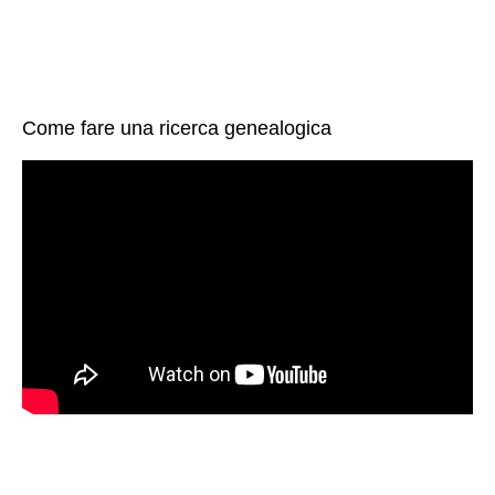
Come fare una ricerca genealogica