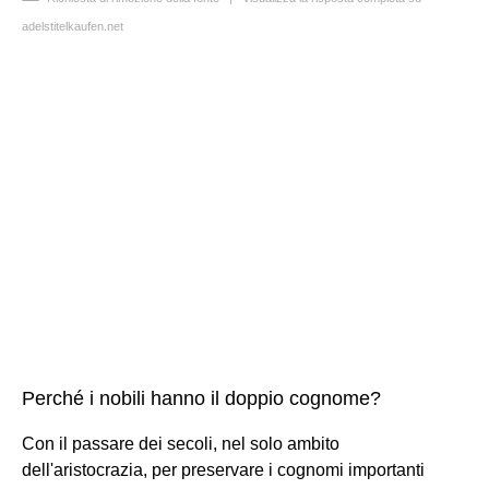
adelstitelkaufen.net
Perché i nobili hanno il doppio cognome?
Con il passare dei secoli, nel solo ambito
dell'aristocrazia, per preservare i cognomi importanti