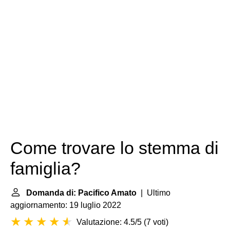
Come trovare lo stemma di
famiglia?
Domanda di: Pacifico Amato
| Ultimo
aggiornamento: 19 luglio 2022
Valutazione: 4.5/5
(
7 voti
)