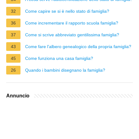
32
Come capire se si è nello stato di famiglia?
36
Come incrementare il rapporto scuola famiglia?
37
Come si scrive abbreviato gentilissima famiglia?
43
Come fare l'albero genealogico della propria famiglia?
45
Come funziona una casa famiglia?
26
Quando i bambini disegnano la famiglia?
Annuncio