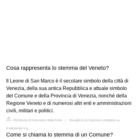
Cosa rappresenta lo stemma del Veneto?
Il Leone di San Marco è il secolare simbolo della città di
Venezia, della sua antica Repubblica e attuale simbolo
del Comune e della Provincia di Venezia, nonché della
Regione Veneto e di numerosi altri enti e amministrazioni
civili, militari e politici.
Richiesta di rimozione della fonte
|
Visualizza la risposta completa su
it.wikipedia.org
Come si chiama lo stemma di un Comune?