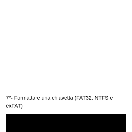
7°- Formattare una chiavetta (FAT32, NTFS e
exFAT)