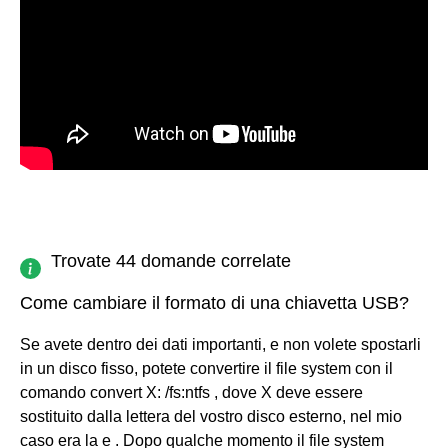
Trovate 44 domande correlate
Come cambiare il formato di una chiavetta USB?
Se avete dentro dei dati importanti, e non volete spostarli
in un disco fisso, potete convertire il file system con il
comando convert X: /fs:ntfs , dove X deve essere
sostituito dalla lettera del vostro disco esterno, nel mio
caso era la e . Dopo qualche momento il file system