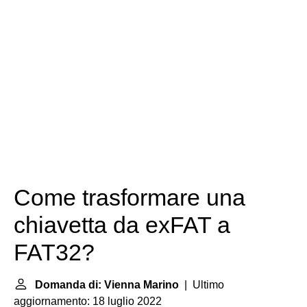
Come trasformare una
chiavetta da exFAT a
FAT32?
Domanda di: Vienna Marino
| Ultimo
aggiornamento: 18 luglio 2022