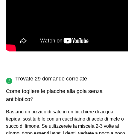
Trovate 29 domande correlate
Come togliere le placche alla gola senza
antibiotico?
Bastano un pizzico di sale in un bicchiere di acqua
tiepida, sostituibile con un cucchiaino di aceto di mele o
succo di limone. Se utilizzerete la miscela 2-3 volte al
giorno, dopo esservi lavati i denti, vedrete a poco a poco