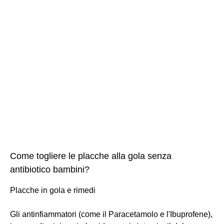
Come togliere le placche alla gola senza
antibiotico bambini?
Placche in gola e rimedi
Gli antinfiammatori (come il Paracetamolo e l'Ibuprofene),