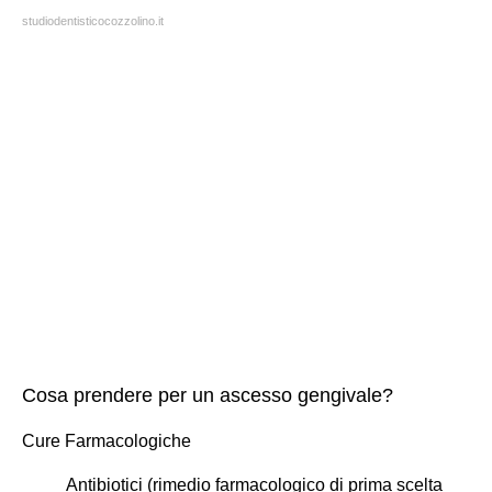
studiodentisticocozzolino.it
Cosa prendere per un ascesso gengivale?
Cure Farmacologiche
Antibiotici (rimedio farmacologico di prima scelta