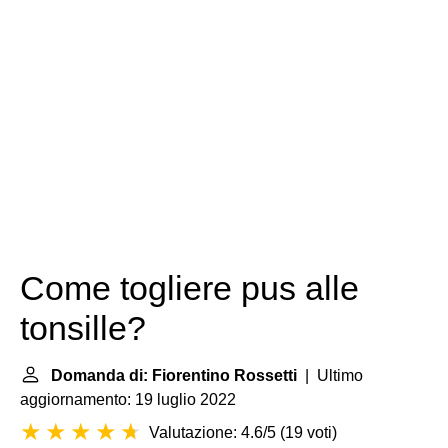
Come togliere pus alle
tonsille?
Domanda di: Fiorentino Rossetti
| Ultimo
aggiornamento: 19 luglio 2022
Valutazione: 4.6/5
(
19 voti
)